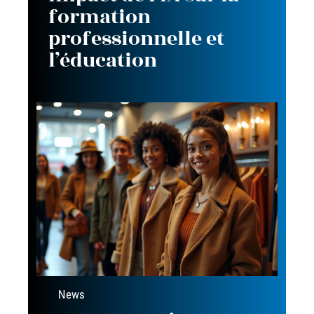
formation
professionnelle et
l’éducation
News