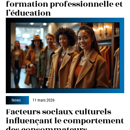
formation professionnelle et
l’éducation
News
11 mars 2026
Facteurs sociaux culturels
influençant le comportement
des consommateurs