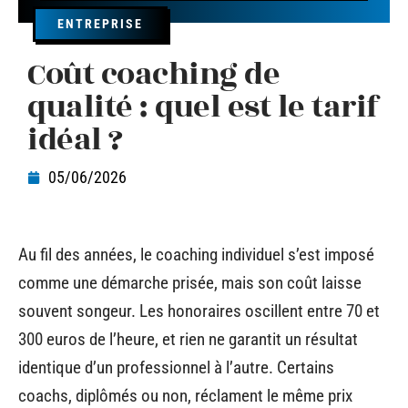
ENTREPRISE
Coût coaching de
qualité : quel est le tarif
idéal ?
05/06/2026
Au fil des années, le coaching individuel s’est imposé
comme une démarche prisée, mais son coût laisse
souvent songeur. Les honoraires oscillent entre 70 et
300 euros de l’heure, et rien ne garantit un résultat
identique d’un professionnel à l’autre. Certains
coachs, diplômés ou non, réclament le même prix