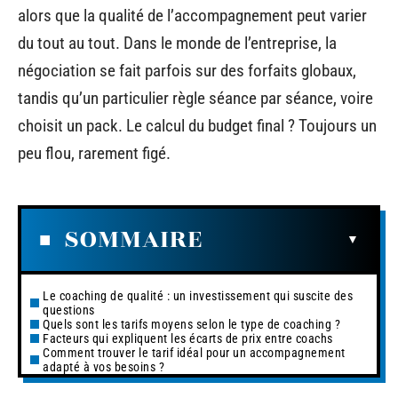
alors que la qualité de l’accompagnement peut varier
du tout au tout. Dans le monde de l’entreprise, la
négociation se fait parfois sur des forfaits globaux,
tandis qu’un particulier règle séance par séance, voire
choisit un pack. Le calcul du budget final ? Toujours un
peu flou, rarement figé.
SOMMAIRE
Le coaching de qualité : un investissement qui suscite des
questions
Quels sont les tarifs moyens selon le type de coaching ?
Facteurs qui expliquent les écarts de prix entre coachs
Comment trouver le tarif idéal pour un accompagnement
adapté à vos besoins ?