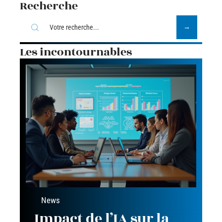
Recherche
Les incontournables
News
Impact de l’IA sur la