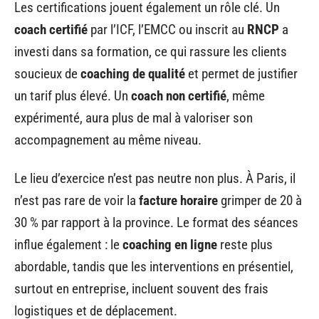
Les certifications jouent également un rôle clé. Un
coach certifié
par l’ICF, l’EMCC ou inscrit au
RNCP
a
investi dans sa formation, ce qui rassure les clients
soucieux de
coaching de qualité
et permet de justifier
un tarif plus élevé. Un
coach non certifié
, même
expérimenté, aura plus de mal à valoriser son
accompagnement au même niveau.
Le lieu d’exercice n’est pas neutre non plus. À Paris, il
n’est pas rare de voir la
facture horaire
grimper de 20 à
30 % par rapport à la province. Le format des séances
influe également : le
coaching en ligne
reste plus
abordable, tandis que les interventions en présentiel,
surtout en entreprise, incluent souvent des frais
logistiques et de déplacement.