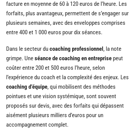
facture en moyenne de 60 à 120 euros de l’heure. Les
forfaits, plus avantageux, permettent de s’engager sur
plusieurs semaines, avec des enveloppes comprises
entre 400 et 1 000 euros pour dix séances.
Dans le secteur du
coaching professionnel
, la note
grimpe. Une
séance de coaching en entreprise
peut
coûter entre 200 et 500 euros l’heure, selon
l’expérience du coach et la complexité des enjeux. Les
coaching d’équipe
, qui mobilisent des méthodes
pointues et une vision systémique, sont souvent
proposés sur devis, avec des forfaits qui dépassent
aisément plusieurs milliers d’euros pour un
accompagnement complet.