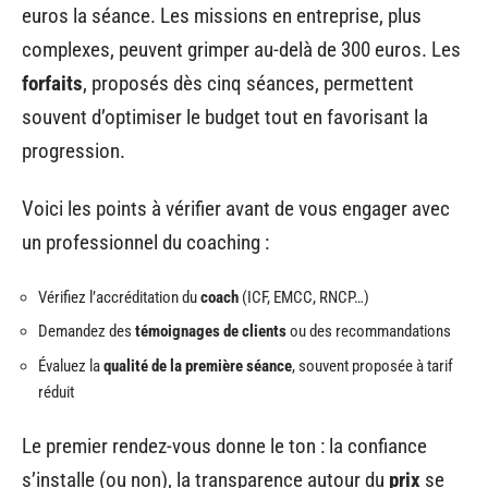
euros la séance. Les missions en entreprise, plus
complexes, peuvent grimper au-delà de 300 euros. Les
forfaits
, proposés dès cinq séances, permettent
souvent d’optimiser le budget tout en favorisant la
progression.
Voici les points à vérifier avant de vous engager avec
un professionnel du coaching :
Vérifiez l’accréditation du
coach
(ICF, EMCC, RNCP…)
Demandez des
témoignages de clients
ou des recommandations
Évaluez la
qualité de la première séance
, souvent proposée à tarif
réduit
Le premier rendez-vous donne le ton : la confiance
s’installe (ou non), la transparence autour du
prix
se