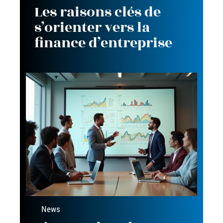
Les raisons clés de
s’orienter vers la
finance d’entreprise
News