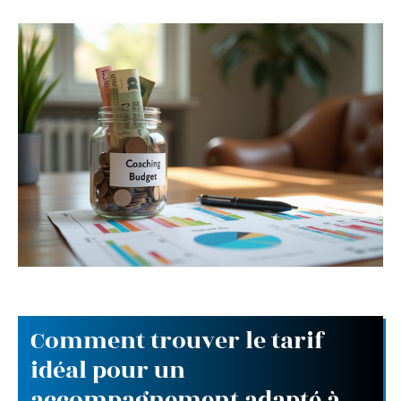
Comment trouver le tarif
idéal pour un
accompagnement adapté à