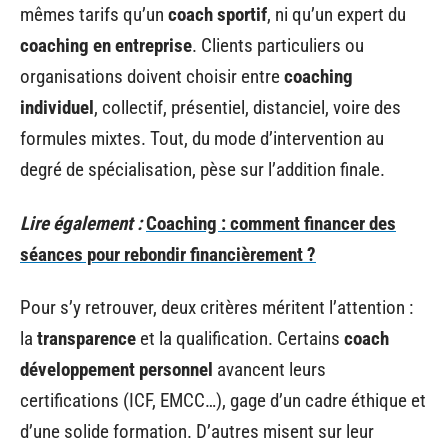
mêmes tarifs qu’un
coach sportif
, ni qu’un expert du
coaching en entreprise
. Clients particuliers ou
organisations doivent choisir entre
coaching
individuel
, collectif, présentiel, distanciel, voire des
formules mixtes. Tout, du mode d’intervention au
degré de spécialisation, pèse sur l’addition finale.
Lire également :
Coaching : comment financer des
séances pour rebondir financièrement ?
Pour s’y retrouver, deux critères méritent l’attention :
la
transparence
et la qualification. Certains
coach
développement personnel
avancent leurs
certifications (ICF, EMCC…), gage d’un cadre éthique et
d’une solide formation. D’autres misent sur leur