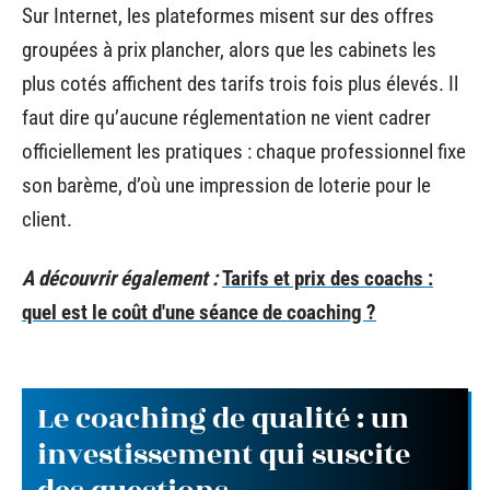
Sur Internet, les plateformes misent sur des offres
groupées à prix plancher, alors que les cabinets les
plus cotés affichent des tarifs trois fois plus élevés. Il
faut dire qu’aucune réglementation ne vient cadrer
officiellement les pratiques : chaque professionnel fixe
son barème, d’où une impression de loterie pour le
client.
A découvrir également :
Tarifs et prix des coachs :
quel est le coût d'une séance de coaching ?
Le coaching de qualité : un
investissement qui suscite