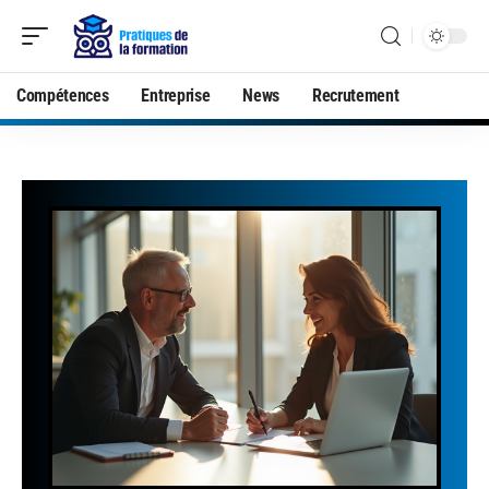
Compétences
Entreprise
News
Recrutement