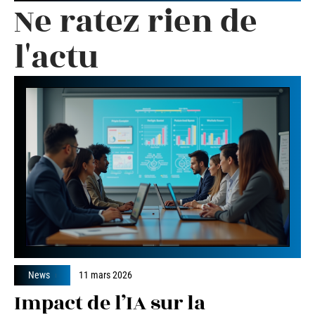
Ne ratez rien de
l'actu
News
11 mars 2026
Impact de l’IA sur la