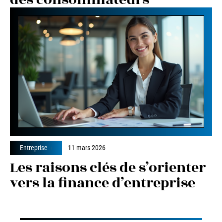
Entreprise
11 mars 2026
Les raisons clés de s’orienter
vers la finance d’entreprise