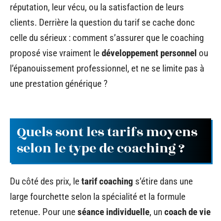
réputation, leur vécu, ou la satisfaction de leurs
clients. Derrière la question du tarif se cache donc
celle du sérieux : comment s’assurer que le coaching
proposé vise vraiment le
développement personnel
ou
l’épanouissement professionnel, et ne se limite pas à
une prestation générique ?
Quels sont les tarifs moyens
selon le type de coaching ?
Du côté des prix, le
tarif coaching
s’étire dans une
large fourchette selon la spécialité et la formule
retenue. Pour une
séance individuelle
, un
coach de vie