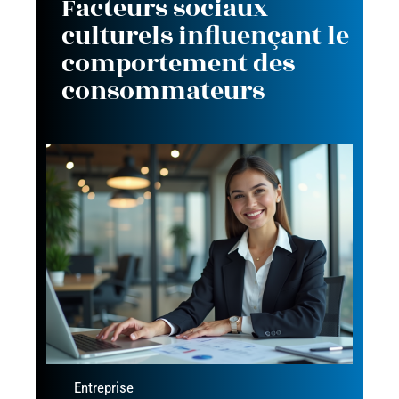
Facteurs sociaux
culturels influençant le
comportement des
consommateurs
Entreprise