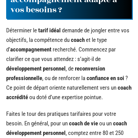
vos besoins ?
Déterminer le
tarif idéal
demande de jongler entre vos
objectifs, la compétence du
coach
et le type
d’
accompagnement
recherché. Commencez par
clarifier ce que vous attendez : s’agit-il de
développement personnel
, de
reconversion
professionnelle
, ou de renforcer la
confiance en soi
?
Ce point de départ oriente naturellement vers un
coach
accrédité
ou doté d’une expertise pointue.
Faites le tour des pratiques tarifaires pour votre
besoin. En général, pour un
coach de vie
ou un
coach
développement personnel
, comptez entre 80 et 250