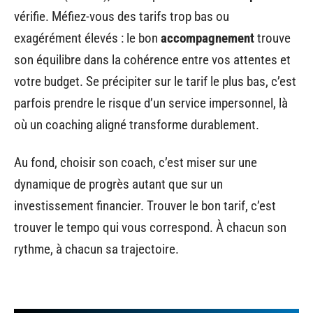
vérifie. Méfiez-vous des tarifs trop bas ou
exagérément élevés : le bon
accompagnement
trouve
son équilibre dans la cohérence entre vos attentes et
votre budget. Se précipiter sur le tarif le plus bas, c’est
parfois prendre le risque d’un service impersonnel, là
où un coaching aligné transforme durablement.
Au fond, choisir son coach, c’est miser sur une
dynamique de progrès autant que sur un
investissement financier. Trouver le bon tarif, c’est
trouver le tempo qui vous correspond. À chacun son
rythme, à chacun sa trajectoire.