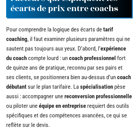
écarts de prix entre coachs
Pour comprendre la logique des écarts de
tarif
coaching
, il faut examiner plusieurs paramètres qui ne
sautent pas toujours aux yeux. D’abord, l’
expérience
du coach
compte lourd : un
coach professionnel
fort
de quinze ans de pratique, reconnu par ses pairs et
ses clients, se positionnera bien au-dessus d’un
coach
débutant
sur le plan tarifaire. La
spécialisation
pèse
aussi : accompagner une
reconversion professionnelle
ou piloter une
équipe en entreprise
requiert des outils
spécifiques et des compétences avancées, ce qui se
reflète sur le devis.