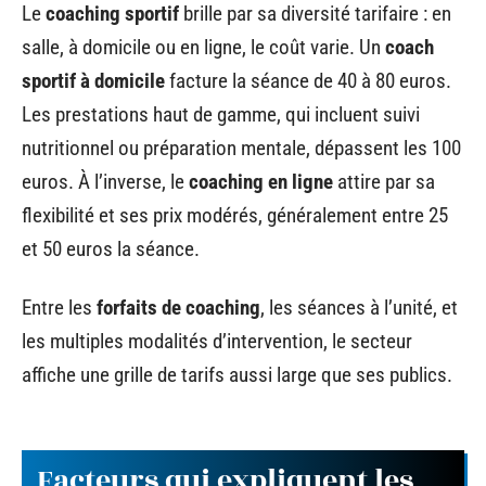
Le
coaching sportif
brille par sa diversité tarifaire : en
salle, à domicile ou en ligne, le coût varie. Un
coach
sportif à domicile
facture la séance de 40 à 80 euros.
Les prestations haut de gamme, qui incluent suivi
nutritionnel ou préparation mentale, dépassent les 100
euros. À l’inverse, le
coaching en ligne
attire par sa
flexibilité et ses prix modérés, généralement entre 25
et 50 euros la séance.
Entre les
forfaits de coaching
, les séances à l’unité, et
les multiples modalités d’intervention, le secteur
affiche une grille de tarifs aussi large que ses publics.
Facteurs qui expliquent les