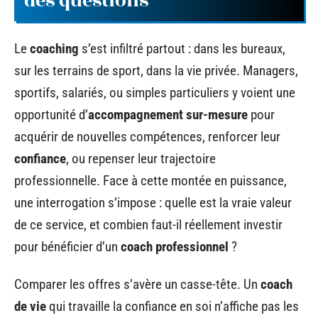
des questions
Le
coaching
s’est infiltré partout : dans les bureaux,
sur les terrains de sport, dans la vie privée. Managers,
sportifs, salariés, ou simples particuliers y voient une
opportunité d’
accompagnement sur-mesure
pour
acquérir de nouvelles compétences, renforcer leur
confiance
, ou repenser leur trajectoire
professionnelle. Face à cette montée en puissance,
une interrogation s’impose : quelle est la vraie valeur
de ce service, et combien faut-il réellement investir
pour bénéficier d’un
coach professionnel
?
Comparer les offres s’avère un casse-tête. Un
coach
de vie
qui travaille la confiance en soi n’affiche pas les