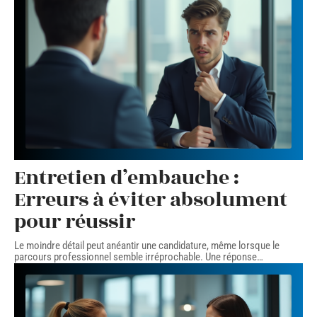
Entretien d’embauche :
Erreurs à éviter absolument
pour réussir
Le moindre détail peut anéantir une candidature, même lorsque le
parcours professionnel semble irréprochable. Une réponse
…