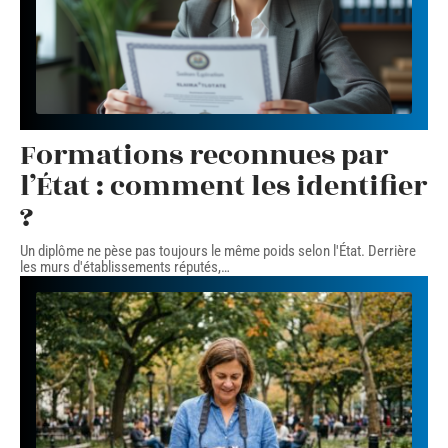
Formations reconnues par
l’État : comment les identifier
?
Un diplôme ne pèse pas toujours le même poids selon l'État. Derrière
les murs d'établissements réputés,
…