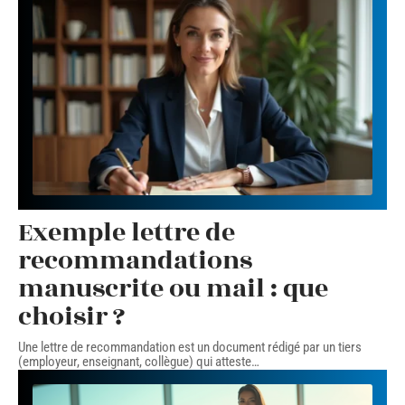
Exemple lettre de
recommandations
manuscrite ou mail : que
choisir ?
Une lettre de recommandation est un document rédigé par un tiers
(employeur, enseignant, collègue) qui atteste
…