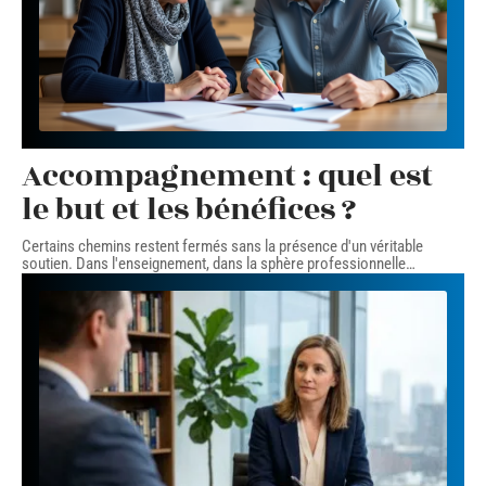
Accompagnement : quel est
le but et les bénéfices ?
Certains chemins restent fermés sans la présence d'un véritable
soutien. Dans l'enseignement, dans la sphère professionnelle
…