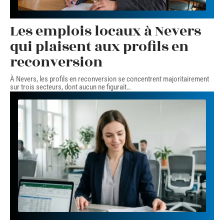
Les emplois locaux à Nevers
qui plaisent aux profils en
reconversion
À Nevers, les profils en reconversion se concentrent majoritairement
sur trois secteurs, dont aucun ne figurait
…