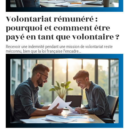
Volontariat rémunéré :
pourquoi et comment être
payé en tant que volontaire ?
Recevoir une indemnité pendant une mission de volontariat reste
méconnu, bien que la loi française l’encadre
…