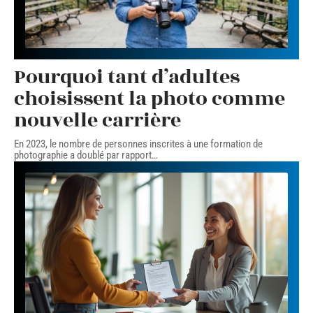
Pourquoi tant d’adultes
choisissent la photo comme
nouvelle carrière
En 2023, le nombre de personnes inscrites à une formation de
photographie a doublé par rapport
…