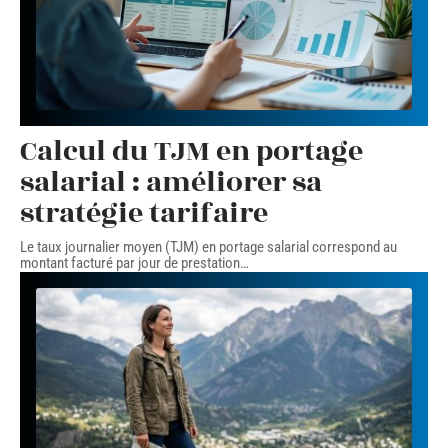
Calcul du TJM en portage
salarial : améliorer sa
stratégie tarifaire
Le taux journalier moyen (TJM) en portage salarial correspond au
montant facturé par jour de prestation
…