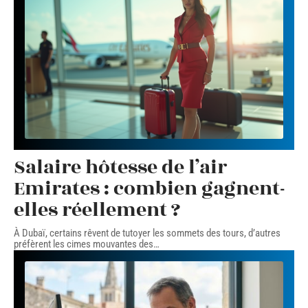
Salaire hôtesse de l’air
Emirates : combien gagnent-
elles réellement ?
À Dubaï, certains rêvent de tutoyer les sommets des tours, d’autres
préfèrent les cimes mouvantes des
…