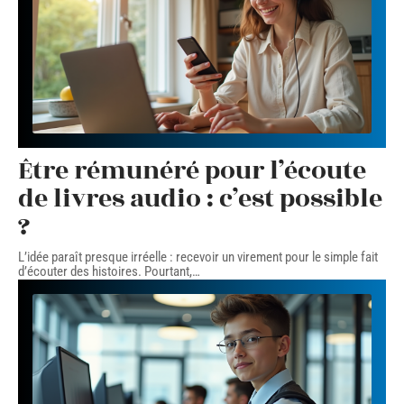
Être rémunéré pour l’écoute
de livres audio : c’est possible
?
L’idée paraît presque irréelle : recevoir un virement pour le simple fait
d’écouter des histoires. Pourtant,
…