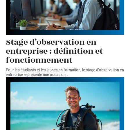
Stage d’observation en
entreprise : définition et
fonctionnement
Pour les étudiants et les jeunes en formation, le stage d'observation en
entreprise représente une occasion
…