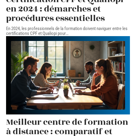
en 2024 : démarches et
procédures essentielles
En 2024, les professionnels de la formation doivent naviguer entre les
certifications CPF et Qualiopi pour
…
Meilleur centre de formation
à distance : comparatif et