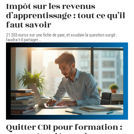
Impôt sur les revenus
d’apprentissage : tout ce qu’il
faut savoir
21 203 euros sur une fiche de paie, et soudain la question surgit :
faudra-t-il partager
…
Quitter CDI pour formation :