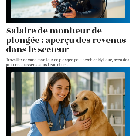
Salaire de moniteur de
plongée : aperçu des revenus
dans le secteur
Travailler comme moniteur de plongée peut sembler idyllique, avec des
journées passées sous l'eau et des
…