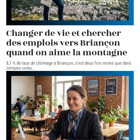
Changer de vie et chercher
des emplois vers Briançon
quand on aime la montagne
8,1 % de taux de chômage à Briançon, c'est deux fois moins que dans
certains coins
…