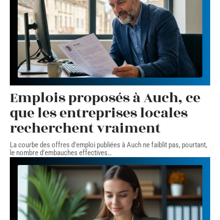
Emplois proposés à Auch, ce
que les entreprises locales
recherchent vraiment
La courbe des offres d'emploi publiées à Auch ne faiblit pas, pourtant,
le nombre d'embauches effectives
…