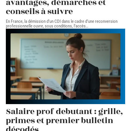
avantages, démarches et
conseils à suivre
En France, la démission d’un CDI dans le cadre d’une reconversion
professionnelle ouvre, sous conditions, l’accès
…
Salaire prof debutant : grille,
primes et premier bulletin
décodés