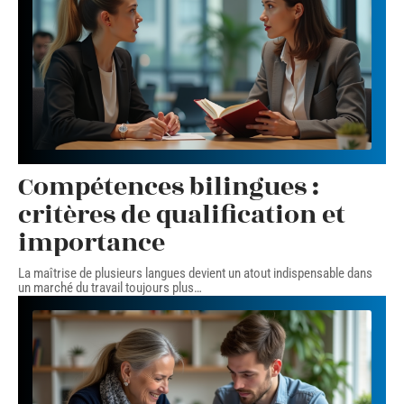
Compétences bilingues :
critères de qualification et
importance
La maîtrise de plusieurs langues devient un atout indispensable dans
un marché du travail toujours plus
…