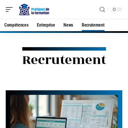
Compétences
Entreprise
News
Recrutement
Recrutement