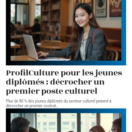
ProfilCulture pour les jeunes
diplômés : décrocher un
premier poste culturel
Plus de 80 % des jeunes diplômés du secteur culturel peinent à
décrocher un premier contrat
…