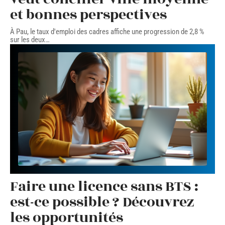
et bonnes perspectives
À Pau, le taux d'emploi des cadres affiche une progression de 2,8 %
sur les deux
…
Faire une licence sans BTS :
est-ce possible ? Découvrez
les opportunités