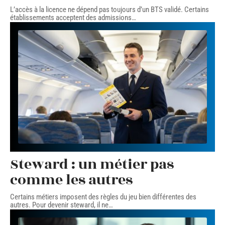
L’accès à la licence ne dépend pas toujours d’un BTS validé. Certains
établissements acceptent des admissions
…
Steward : un métier pas
comme les autres
Certains métiers imposent des règles du jeu bien différentes des
autres. Pour devenir steward, il ne
…