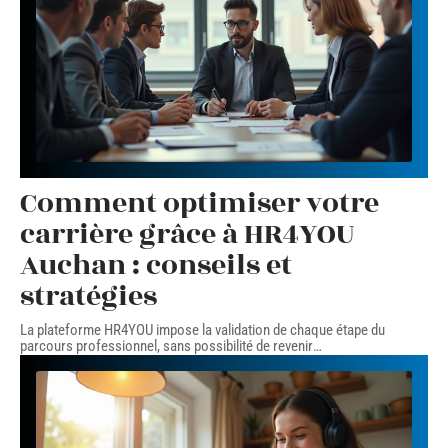
Comment optimiser votre
carrière grâce à HR4YOU
Auchan : conseils et
stratégies
La plateforme HR4YOU impose la validation de chaque étape du
parcours professionnel, sans possibilité de revenir
…