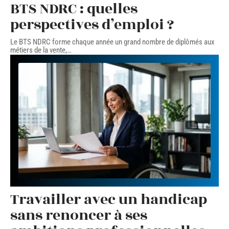
BTS NDRC : quelles
perspectives d’emploi ?
Le BTS NDRC forme chaque année un grand nombre de diplômés aux
métiers de la vente,
…
Travailler avec un handicap
sans renoncer à ses