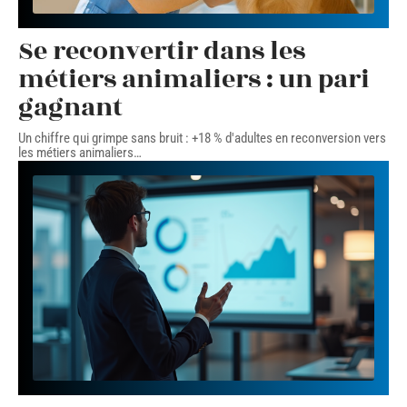
Se reconvertir dans les
métiers animaliers : un pari
gagnant
Un chiffre qui grimpe sans bruit : +18 % d'adultes en reconversion vers
les métiers animaliers
…