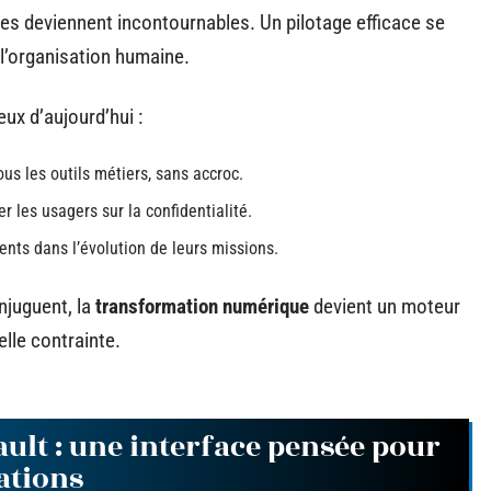
 deviennent incontournables. Un pilotage efficace se
t l’organisation humaine.
ux d’aujourd’hui :
us les outils métiers, sans accroc.
r les usagers sur la confidentialité.
ents dans l’évolution de leurs missions.
njuguent, la
transformation numérique
devient un moteur
elle contrainte.
ault : une interface pensée pour
ations