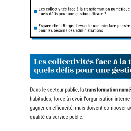
Les collectivités face à la transformation numérique 
quels défis pour une gestion efficace ?
Espace client Berger Levrault : une interface pensée
pour les besoins des administrations
Les collectivités face à 
quels défis pour une gesti
Dans le secteur public, la
transformation numé
habitudes, force à revoir l’organisation interne
gagner en efficacité, mais doivent composer av
qualité du service public.