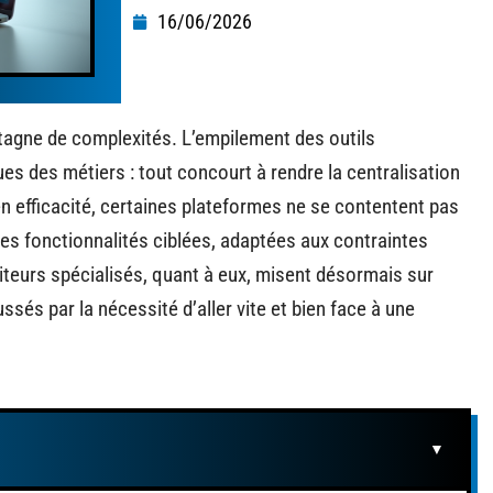
16/06/2026
tagne de complexités. L’empilement des outils
es des métiers : tout concourt à rendre la centralisation
n efficacité, certaines plateformes ne se contentent pas
des fonctionnalités ciblées, adaptées aux contraintes
éditeurs spécialisés, quant à eux, misent désormais sur
ussés par la nécessité d’aller vite et bien face à une