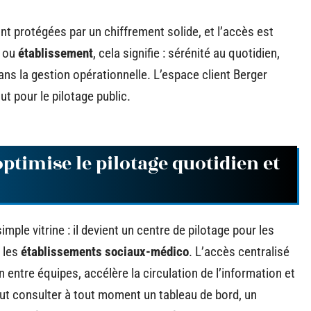
nt protégées par un chiffrement solide, et l’accès est
ou
établissement
, cela signifie : sérénité au quotidien,
ns la gestion opérationnelle. L’espace client Berger
ut pour le pilotage public.
ptimise le pilotage quotidien et
imple vitrine : il devient un centre de pilotage pour les
, les
établissements sociaux-médico
. L’accès centralisé
on entre équipes, accélère la circulation de l’information et
peut consulter à tout moment un tableau de bord, un