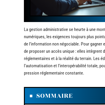
La gestion administrative se heurte à une mon
numériques, les exigences toujours plus pointu
de l’information non négociable. Pour gagner e
de proposer un accès unique : elles intègrent 
réglementaires et à la réalité du terrain. Les 
l’automatisation et l’interopérabilité totale, po
pression réglementaire constante.
SOMMAIRE