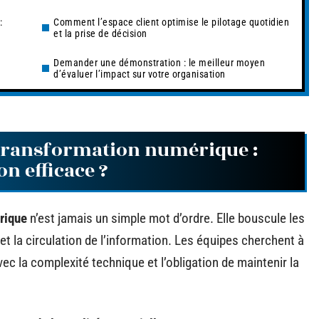
:
Comment l’espace client optimise le pilotage quotidien
et la prise de décision
Demander une démonstration : le meilleur moyen
d’évaluer l’impact sur votre organisation
la transformation numérique :
on efficace ?
rique
n’est jamais un simple mot d’ordre. Elle bouscule les
 et la circulation de l’information. Les équipes cherchent à
ec la complexité technique et l’obligation de maintenir la