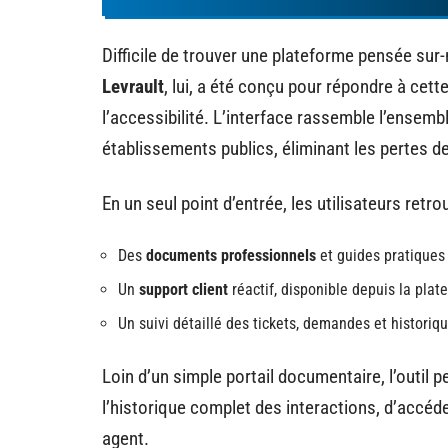
Difficile de trouver une plateforme pensée su
Levrault
, lui, a été conçu pour répondre à cette
l’accessibilité. L’interface rassemble l’ensem
établissements publics, éliminant les pertes de
En un seul point d’entrée, les utilisateurs retro
Des
documents professionnels
et guides pratiques
Un
support client
réactif, disponible depuis la plat
Un suivi détaillé des tickets, demandes et histori
Loin d’un simple portail documentaire, l’outil
l’historique complet des interactions, d’accéd
agent.