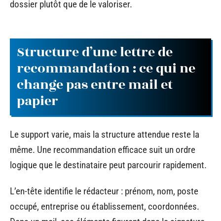
dossier plutôt que de le valoriser.
Structure d’une lettre de
recommandation : ce qui ne
change pas entre mail et
papier
Le support varie, mais la structure attendue reste la
même. Une recommandation efficace suit un ordre
logique que le destinataire peut parcourir rapidement.
L’en-tête identifie le rédacteur : prénom, nom, poste
occupé, entreprise ou établissement, coordonnées.