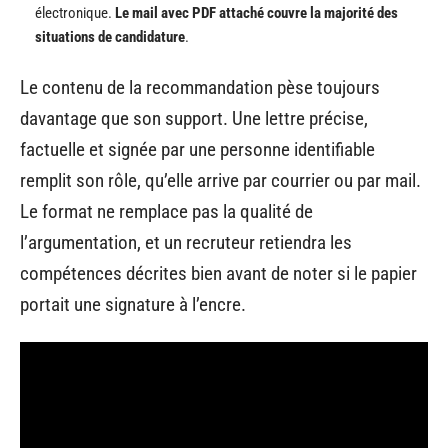
électronique.
Le mail avec PDF attaché couvre la majorité des
situations de candidature
.
Le contenu de la recommandation pèse toujours
davantage que son support. Une lettre précise,
factuelle et signée par une personne identifiable
remplit son rôle, qu’elle arrive par courrier ou par mail.
Le format ne remplace pas la qualité de
l’argumentation, et un recruteur retiendra les
compétences décrites bien avant de noter si le papier
portait une signature à l’encre.