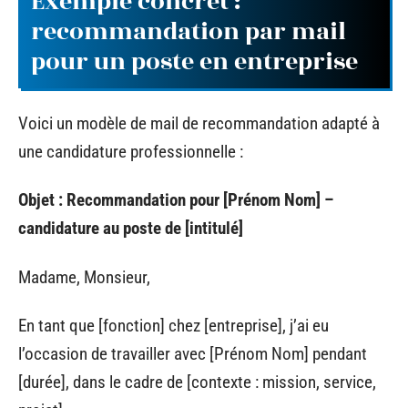
Exemple concret :
recommandation par mail
pour un poste en entreprise
Voici un modèle de mail de recommandation adapté à
une candidature professionnelle :
Objet : Recommandation pour [Prénom Nom] –
candidature au poste de [intitulé]
Madame, Monsieur,
En tant que [fonction] chez [entreprise], j’ai eu
l’occasion de travailler avec [Prénom Nom] pendant
[durée], dans le cadre de [contexte : mission, service,