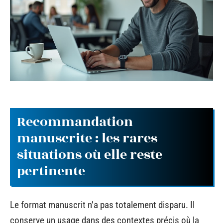
Recommandation
manuscrite : les rares
situations où elle reste
pertinente
Le format manuscrit n’a pas totalement disparu. Il
conserve un usage dans des contextes précis où la