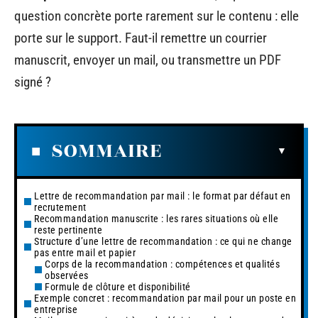
question concrète porte rarement sur le contenu : elle
porte sur le support. Faut-il remettre un courrier
manuscrit, envoyer un mail, ou transmettre un PDF
signé ?
SOMMAIRE
Lettre de recommandation par mail : le format par défaut en
recrutement
Recommandation manuscrite : les rares situations où elle
reste pertinente
Structure d’une lettre de recommandation : ce qui ne change
pas entre mail et papier
Corps de la recommandation : compétences et qualités
observées
Formule de clôture et disponibilité
Exemple concret : recommandation par mail pour un poste en
entreprise