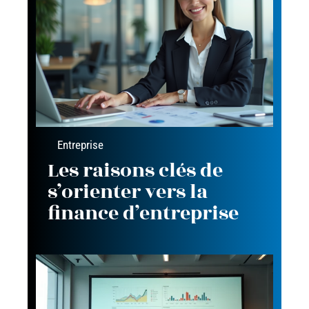
Entreprise
Les raisons clés de
s’orienter vers la
finance d’entreprise