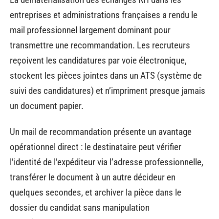
entreprises et administrations françaises a rendu le
mail professionnel largement dominant pour
transmettre une recommandation. Les recruteurs
reçoivent les candidatures par voie électronique,
stockent les pièces jointes dans un ATS (système de
suivi des candidatures) et n’impriment presque jamais
un document papier.
Un mail de recommandation présente un avantage
opérationnel direct : le destinataire peut vérifier
l’identité de l’expéditeur via l’adresse professionnelle,
transférer le document à un autre décideur en
quelques secondes, et archiver la pièce dans le
dossier du candidat sans manipulation