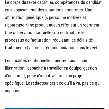
Le corps du texte décrit les compétences du candidat
en s’appuyant sur des situations concrètes. Une
affirmation générique (« personne motivée et
rigoureuse ») ne produit aucun effet sur un recruteur.
Une observation factuelle (« a restructuré le
processus de facturation, réduisant les délais de
traitement ») ancre la recommandation dans le réel.
Les qualités relationnelles méritent aussi une
illustration : capacité à travailler en équipe, gestion
d’un conflit, prise d’initiative lors d’un projet
spécifique. Le rédacteur écrit ce qu’il a vu, pas ce qu’il
suppose.