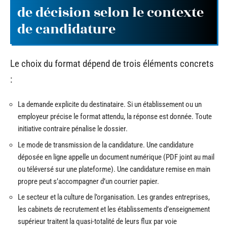
de décision selon le contexte
de candidature
Le choix du format dépend de trois éléments concrets
:
La demande explicite du destinataire. Si un établissement ou un
employeur précise le format attendu, la réponse est donnée. Toute
initiative contraire pénalise le dossier.
Le mode de transmission de la candidature. Une candidature
déposée en ligne appelle un document numérique (PDF joint au mail
ou téléversé sur une plateforme). Une candidature remise en main
propre peut s’accompagner d’un courrier papier.
Le secteur et la culture de l’organisation. Les grandes entreprises,
les cabinets de recrutement et les établissements d’enseignement
supérieur traitent la quasi-totalité de leurs flux par voie