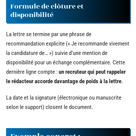
Formule de clôture et
disponibilité
La lettre se termine par une phrase de
recommandation explicite (« Je recommande vivement
la candidature de… ») suivie d’une mention de
disponibilité pour un échange complémentaire. Cette
dernière ligne compte :
un recruteur qui peut rappeler
le rédacteur accorde davantage de poids à la lettre
.
La date et la signature (électronique ou manuscrite
selon le support) closent le document.