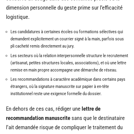
dimension personnelle du geste prime sur l’efficacité
logistique.
Les candidatures à certaines écoles ou formations sélectives qui
demandent explicitement un courrier signé à la main, parfois sous
pli cacheté remis directement au jury.
Les secteurs où la relation interpersonnelle structure le recrutement
(artisanat, petites structures locales, associations), et où une lettre
remise en main propre accompagne une démarche de réseau.
Les recommandations à caractère académique dans certains pays
étrangers, où la signature manuscrite sur papier à en-tête
institutionnel reste une exigence formelle du dossier.
En dehors de ces cas, rédiger une
lettre de
recommandation manuscrite
sans que le destinataire
l’ait demandée risque de compliquer le traitement du