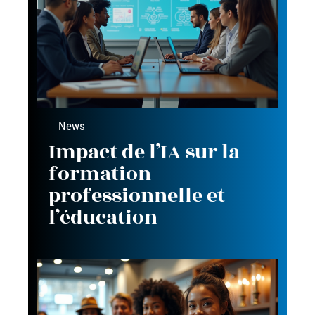
News
Impact de l’IA sur la
formation
professionnelle et
l’éducation