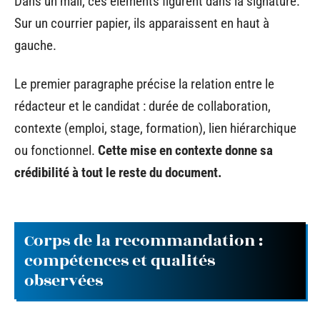
Dans un mail, ces éléments figurent dans la signature.
Sur un courrier papier, ils apparaissent en haut à
gauche.
Le premier paragraphe précise la relation entre le
rédacteur et le candidat : durée de collaboration,
contexte (emploi, stage, formation), lien hiérarchique
ou fonctionnel.
Cette mise en contexte donne sa
crédibilité à tout le reste du document.
Corps de la recommandation :
compétences et qualités
observées