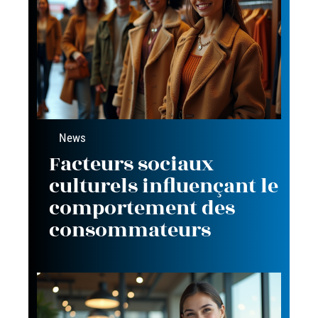
News
Facteurs sociaux
culturels influençant le
comportement des
consommateurs