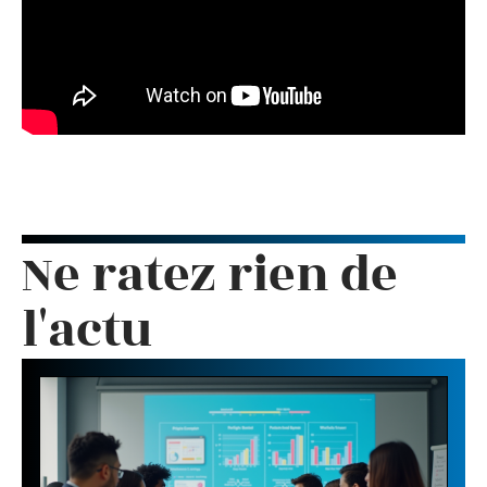
Ne ratez rien de
l'actu