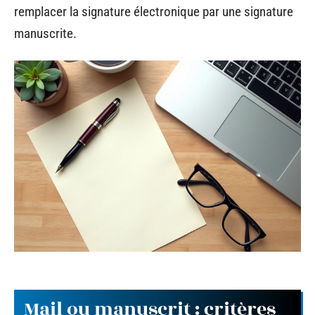
remplacer la signature électronique par une signature
manuscrite.
Mail ou manuscrit : critères