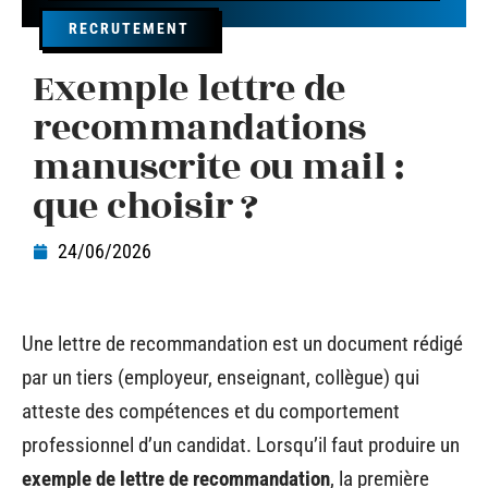
RECRUTEMENT
Exemple lettre de
recommandations
manuscrite ou mail :
que choisir ?
24/06/2026
Une lettre de recommandation est un document rédigé
par un tiers (employeur, enseignant, collègue) qui
atteste des compétences et du comportement
professionnel d’un candidat. Lorsqu’il faut produire un
exemple de lettre de recommandation
, la première