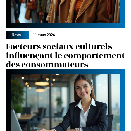
News
11 mars 2026
Facteurs sociaux culturels
influençant le comportement
des consommateurs