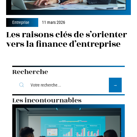
Entreprise
11 mars 2026
Les raisons clés de s’orienter
vers la finance d’entreprise
Recherche
Les incontournables