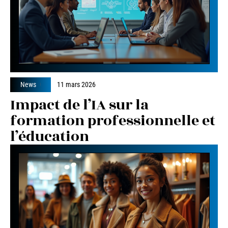
News
11 mars 2026
Impact de l’IA sur la
formation professionnelle et
l’éducation