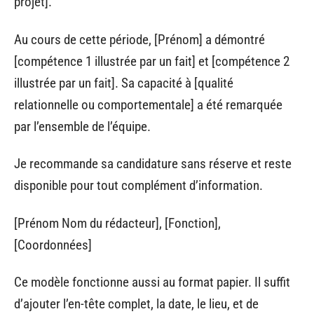
projet].
Au cours de cette période, [Prénom] a démontré
[compétence 1 illustrée par un fait] et [compétence 2
illustrée par un fait]. Sa capacité à [qualité
relationnelle ou comportementale] a été remarquée
par l’ensemble de l’équipe.
Je recommande sa candidature sans réserve et reste
disponible pour tout complément d’information.
[Prénom Nom du rédacteur], [Fonction],
[Coordonnées]
Ce modèle fonctionne aussi au format papier. Il suffit
d’ajouter l’en-tête complet, la date, le lieu, et de