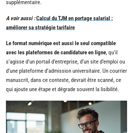
supplémentaire.
A voir aussi :
Calcul du TJM en portage salarial :
améliorer sa stratégie tarifaire
Le format numérique est aussi le seul compatible
avec les plateformes de candidature en ligne
, qu’il
s’agisse d’un portail d’entreprise, d’un site d’emploi ou
d’une plateforme d’admission universitaire. Un courrier
manuscrit, dans ce contexte, devrait être scanné, ce
qui ajoute une étape et dégrade souvent la lisibilité.