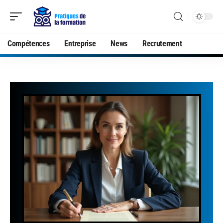
Compétences
Entreprise
News
Recrutement