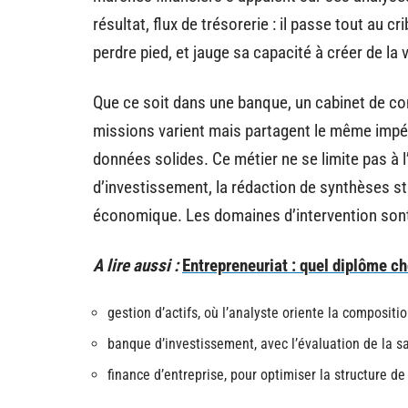
résultat, flux de trésorerie : il passe tout au c
perdre pied, et jauge sa capacité à créer de la v
Que ce soit dans une banque, un cabinet de con
missions varient mais partagent le même impérat
données solides. Ce métier ne se limite pas à l
d’investissement, la rédaction de synthèses str
économique. Les domaines d’intervention sont 
A lire aussi :
Entrepreneuriat : quel diplôme ch
gestion d’actifs, où l’analyste oriente la compositio
banque d’investissement, avec l’évaluation de la sa
finance d’entreprise, pour optimiser la structure 