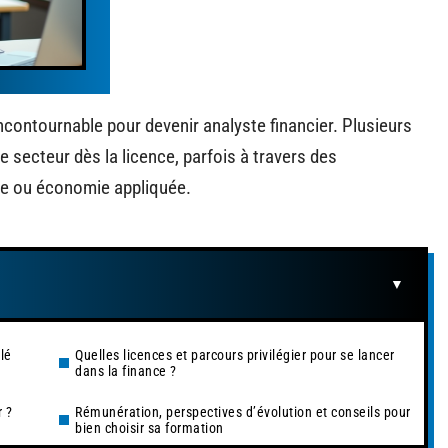
contournable pour devenir analyste financier. Plusieurs
e secteur dès la licence, parfois à travers des
ive ou économie appliquée.
lé
Quelles licences et parcours privilégier pour se lancer
dans la finance ?
r ?
Rémunération, perspectives d’évolution et conseils pour
bien choisir sa formation