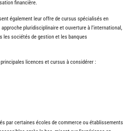
sation financière.
ssent également leur offre de cursus spécialisés en
proche pluridisciplinaire et ouverture à l’international,
s les sociétés de gestion et les banques
s principales licences et cursus à considérer :
sés par certaines écoles de commerce ou établissements