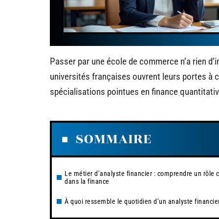
Passer par une école de commerce n’a rien d’in
universités françaises ouvrent leurs portes à c
spécialisations pointues en finance quantitat
SOMMAIRE
Le métier d’analyste financier : comprendre un rôle c
dans la finance
À quoi ressemble le quotidien d’un analyste financie