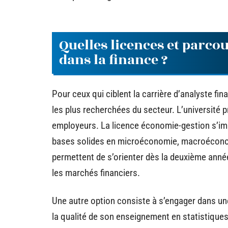
Quelles licences et parcou
dans la finance ?
Pour ceux qui ciblent la carrière d’analyste fin
les plus recherchées du secteur. L’université
employeurs. La licence économie-gestion s’im
bases solides en microéconomie, macroéconom
permettent de s’orienter dès la deuxième anné
les marchés financiers.
Une autre option consiste à s’engager dans un
la qualité de son enseignement en statistiques