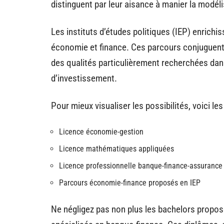
distinguent par leur aisance à manier la modéli
Les instituts d’études politiques (IEP) enrichi
économie et finance. Ces parcours conjuguent ap
des qualités particulièrement recherchées dan
d’investissement.
Pour mieux visualiser les possibilités, voici le
Licence économie-gestion
Licence mathématiques appliquées
Licence professionnelle banque-finance-assurance
Parcours économie-finance proposés en IEP
Ne négligez pas non plus les bachelors propo