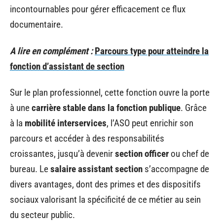
incontournables pour gérer efficacement ce flux
documentaire.
A lire en complément :
Parcours type pour atteindre la
fonction d’assistant de section
Sur le plan professionnel, cette fonction ouvre la porte
à une
carrière stable dans la fonction publique
. Grâce
à la
mobilité interservices
, l’ASO peut enrichir son
parcours et accéder à des responsabilités
croissantes, jusqu’à devenir
section officer
ou chef de
bureau. Le
salaire assistant section
s’accompagne de
divers avantages, dont des primes et des dispositifs
sociaux valorisant la spécificité de ce métier au sein
du secteur public.