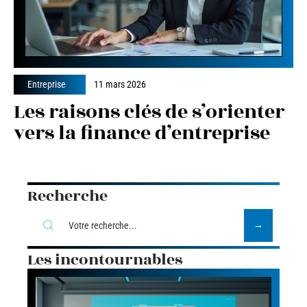
Entreprise
11 mars 2026
Les raisons clés de s’orienter
vers la finance d’entreprise
Recherche
Les incontournables