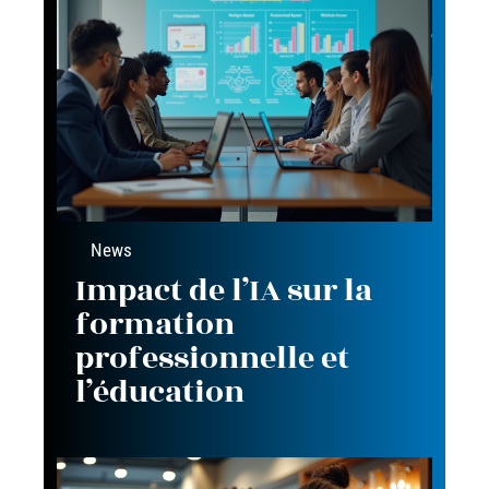
News
Impact de l’IA sur la
formation
professionnelle et
l’éducation