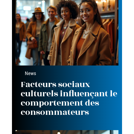
News
Facteurs sociaux
culturels influençant le
comportement des
consommateurs