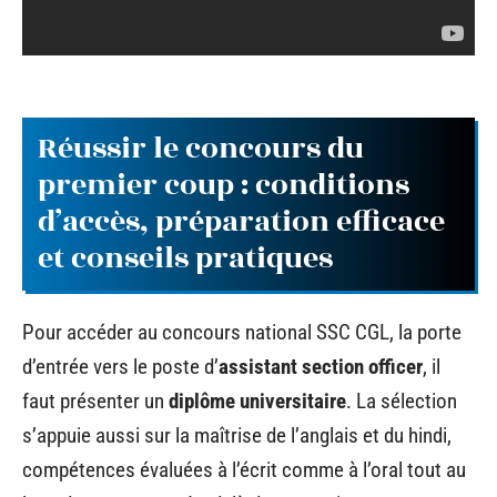
Réussir le concours du
premier coup : conditions
d’accès, préparation efficace
et conseils pratiques
Pour accéder au concours national SSC CGL, la porte
d’entrée vers le poste d’
assistant section officer
, il
faut présenter un
diplôme universitaire
. La sélection
s’appuie aussi sur la maîtrise de l’anglais et du hindi,
compétences évaluées à l’écrit comme à l’oral tout au