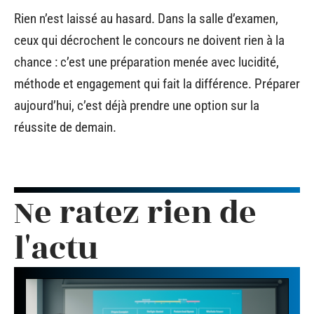
Rien n’est laissé au hasard. Dans la salle d’examen,
ceux qui décrochent le concours ne doivent rien à la
chance : c’est une préparation menée avec lucidité,
méthode et engagement qui fait la différence. Préparer
aujourd’hui, c’est déjà prendre une option sur la
réussite de demain.
Ne ratez rien de
l'actu