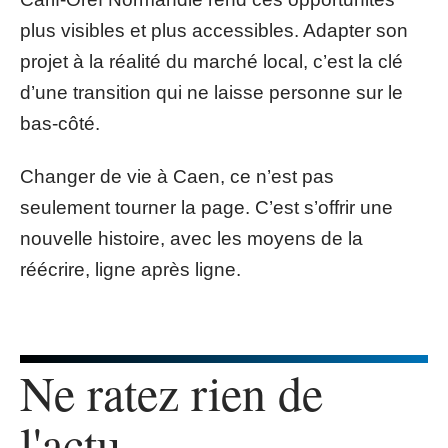
plus visibles et plus accessibles. Adapter son
projet à la réalité du marché local, c’est la clé
d’une transition qui ne laisse personne sur le
bas-côté.
Changer de vie à Caen, ce n’est pas
seulement tourner la page. C’est s’offrir une
nouvelle histoire, avec les moyens de la
réécrire, ligne après ligne.
Ne ratez rien de
l'actu