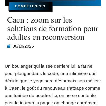
COMPÉTENCES
Caen : zoom sur les
solutions de formation pour
adultes en reconversion
06/10/2025
Un boulanger qui laisse derrière lui la farine
pour plonger dans le code, une infirmière qui
décide que le yoga sera désormais son métier :
à Caen, le goût du renouveau s’attrape comme
une traînée de poudre. Ici, on ne se contente
pas de tourner la page : on change carrément