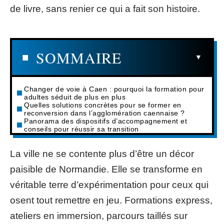
de livre, sans renier ce qui a fait son histoire.
SOMMAIRE
Changer de voie à Caen : pourquoi la formation pour
adultes séduit de plus en plus
Quelles solutions concrètes pour se former en
reconversion dans l’agglomération caennaise ?
Panorama des dispositifs d’accompagnement et
conseils pour réussir sa transition
La ville ne se contente plus d’être un décor
paisible de Normandie. Elle se transforme en
véritable terre d’expérimentation pour ceux qui
osent tout remettre en jeu. Formations express,
ateliers en immersion, parcours taillés sur