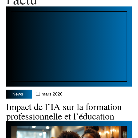
News
11 mars 2026
Impact de l’IA sur la formation
professionnelle et l’éducation