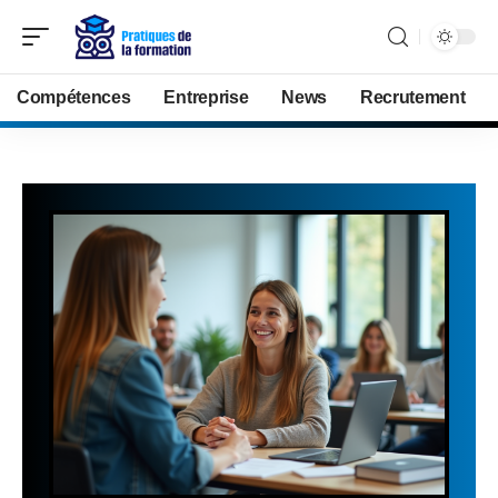
Compétences
Entreprise
News
Recrutement