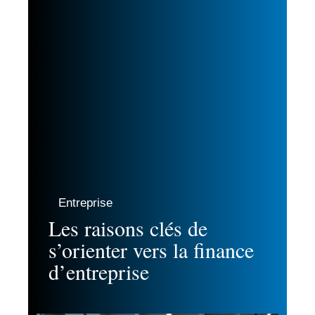
Entreprise
Les raisons clés de
s’orienter vers la finance
d’entreprise