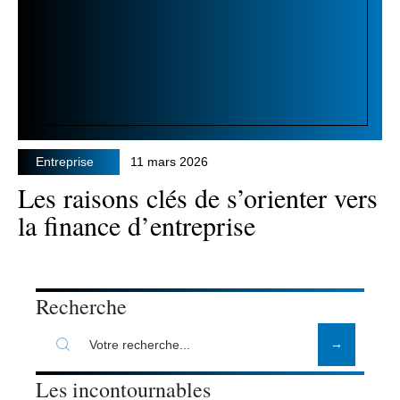
Entreprise
11 mars 2026
Les raisons clés de s’orienter vers
la finance d’entreprise
Recherche
Les incontournables