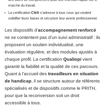
marché du travail.
La certification
CléA
s’adresse à tous ceux qui veulent
solidifier leurs bases et sécuriser leur avenir professionnel.
Les dispositifs d’
accompagnement renforcé
ne se contentent pas d’un suivi administratif : ils
proposent un soutien individualisé, une
évaluation régulière, et des modules ajustés à
chaque profil. La certification
Qualiopi
vient
garantir la fiabilité et la qualité de ces parcours.
Quant à l’accueil des
travailleurs en situation
de handicap
, il se structure autour de référents
spécialisés et de dispositifs comme le PRITH,
pour que la reconversion soit un droit
accessible à tous.