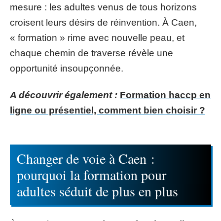
mesure : les adultes venus de tous horizons
croisent leurs désirs de réinvention. À Caen,
« formation » rime avec nouvelle peau, et
chaque chemin de traverse révèle une
opportunité insoupçonnée.
A découvrir également :
Formation haccp en
ligne ou présentiel, comment bien choisir ?
Changer de voie à Caen :
pourquoi la formation pour
adultes séduit de plus en plus