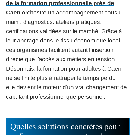
de la formation professionnelle près de
Caen
orchestre un accompagnement cousu
main : diagnostics, ateliers pratiques,
certifications validées sur le marché. Grâce à
leur ancrage dans le tissu économique local,
ces organismes facilitent autant l’insertion
directe que l’accès aux métiers en tension.
Désormais, la formation pour adultes à Caen
ne se limite plus à rattraper le temps perdu :
elle devient le moteur d’un vrai changement de
cap, tant professionnel que personnel.
Quelles solutions concrètes pour