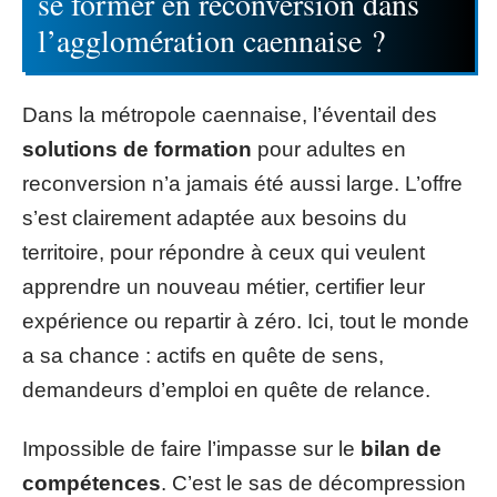
se former en reconversion dans
l’agglomération caennaise ?
Dans la métropole caennaise, l’éventail des
solutions de formation
pour adultes en
reconversion n’a jamais été aussi large. L’offre
s’est clairement adaptée aux besoins du
territoire, pour répondre à ceux qui veulent
apprendre un nouveau métier, certifier leur
expérience ou repartir à zéro. Ici, tout le monde
a sa chance : actifs en quête de sens,
demandeurs d’emploi en quête de relance.
Impossible de faire l’impasse sur le
bilan de
compétences
. C’est le sas de décompression