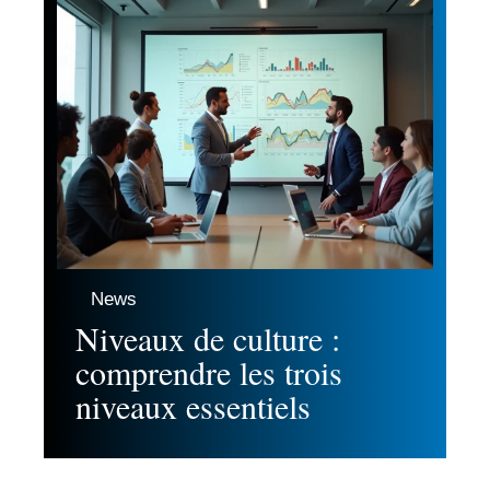
News
Niveaux de culture :
comprendre les trois
niveaux essentiels