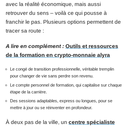
avec la réalité économique, mais aussi
retrouver du sens – voilà ce qui pousse à
franchir le pas. Plusieurs options permettent de
tracer sa route :
A lire en complément :
Outils et ressources
de la formation en crypto-monnaie alyra
Le congé de transition professionnelle, véritable tremplin
pour changer de vie sans perdre son revenu.
Le compte personnel de formation, qui capitalise sur chaque
étape de la carrière.
Des sessions adaptables, express ou longues, pour se
mettre à jour ou se réinventer en profondeur.
À deux pas de la ville, un
centre spécialiste