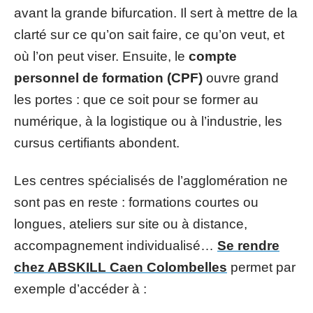
avant la grande bifurcation. Il sert à mettre de la
clarté sur ce qu’on sait faire, ce qu’on veut, et
où l’on peut viser. Ensuite, le
compte
personnel de formation (CPF)
ouvre grand
les portes : que ce soit pour se former au
numérique, à la logistique ou à l’industrie, les
cursus certifiants abondent.
Les centres spécialisés de l’agglomération ne
sont pas en reste : formations courtes ou
longues, ateliers sur site ou à distance,
accompagnement individualisé…
Se rendre
chez ABSKILL Caen Colombelles
permet par
exemple d’accéder à :