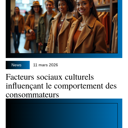
News
11 mars 2026
Facteurs sociaux culturels
influençant le comportement des
consommateurs