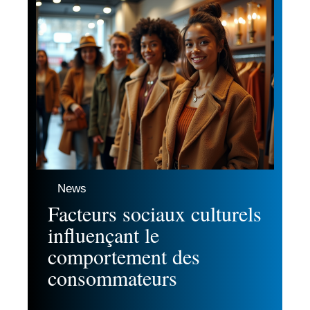
News
Facteurs sociaux culturels
influençant le
comportement des
consommateurs