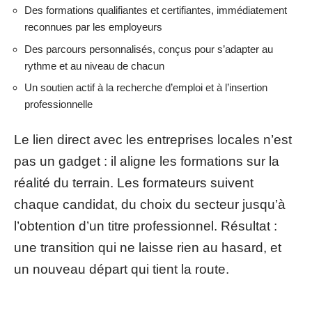
Des formations qualifiantes et certifiantes, immédiatement
reconnues par les employeurs
Des parcours personnalisés, conçus pour s’adapter au
rythme et au niveau de chacun
Un soutien actif à la recherche d’emploi et à l’insertion
professionnelle
Le lien direct avec les entreprises locales n’est
pas un gadget : il aligne les formations sur la
réalité du terrain. Les formateurs suivent
chaque candidat, du choix du secteur jusqu’à
l’obtention d’un titre professionnel. Résultat :
une transition qui ne laisse rien au hasard, et
un nouveau départ qui tient la route.