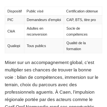
Dispositif
Public visé
Certification obtenue
PIC
Demandeurs d’emploi
CAP, BTS, titre pro
Adultes en
Socle de
CléA
reconversion
compétences
Qualité de la
Qualiopi
Tous publics
formation
Miser sur un accompagnement global, c’est
multiplier ses chances de trouver la bonne
voie : bilan de compétences, immersion sur le
terrain, choix du parcours avec des
professionnels aguerris. À Caen, l’impulsion
régionale portée par des acteurs comme le
Carif-Oref Normandie rend ces opportunités