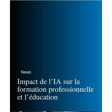
News
Impact de l’IA sur la
formation professionnelle
et l’éducation