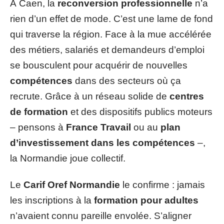
À Caen, la
reconversion professionnelle
n’a
rien d’un effet de mode. C’est une lame de fond
qui traverse la région. Face à la mue accélérée
des métiers, salariés et demandeurs d’emploi
se bousculent pour acquérir de nouvelles
compétences
dans des secteurs où ça
recrute. Grâce à un réseau solide de
centres
de formation
et des dispositifs publics moteurs
– pensons à
France Travail
ou au
plan
d’investissement dans les compétences
–,
la Normandie joue collectif.
Le
Carif Oref Normandie
le confirme : jamais
les inscriptions à la
formation pour adultes
n’avaient connu pareille envolée. S’aligner