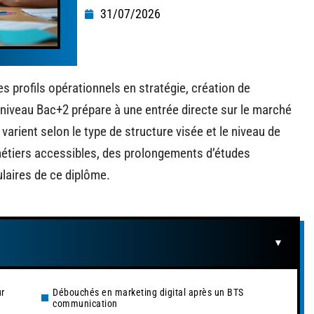
31/07/2026
profils opérationnels en stratégie, création de
 niveau Bac+2 prépare à une entrée directe sur le marché
arient selon le type de structure visée et le niveau de
métiers accessibles, des prolongements d’études
tulaires de ce diplôme.
r
Débouchés en marketing digital après un BTS
communication