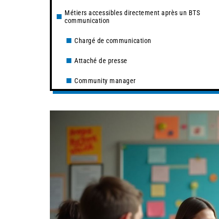
Métiers accessibles directement après un BTS
communication
Chargé de communication
Attaché de presse
Community manager