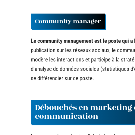
Community manager
Le community management est le poste qui a l
publication sur les réseaux sociaux, le comm
modère les interactions et participe à la straté
d’analyse de données sociales (statistiques d
se différencier sur ce poste.
Débouchés en marketing d
communication