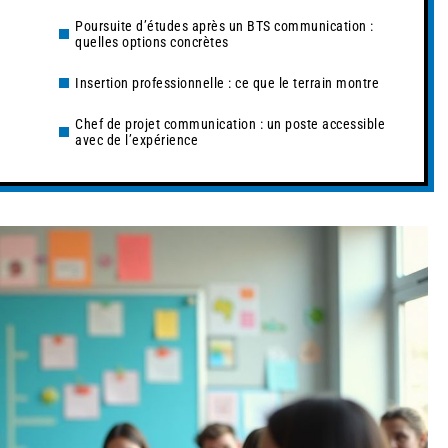
Poursuite d’études après un BTS communication :
quelles options concrètes
Insertion professionnelle : ce que le terrain montre
Chef de projet communication : un poste accessible
avec de l’expérience