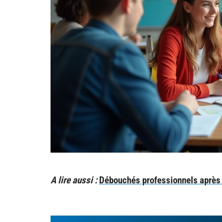
A lire aussi :
Débouchés professionnels après 