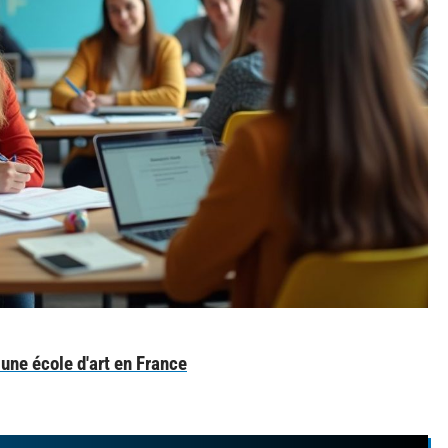
une école d'art en France