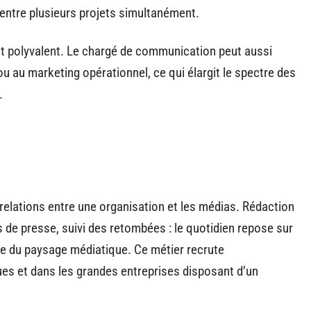
 entre plusieurs projets simultanément.
ent polyvalent. Le chargé de communication peut aussi
u au marketing opérationnel, ce qui élargit le spectre des
.
 relations entre une organisation et les médias. Rédaction
e presse, suivi des retombées : le quotidien repose sur
ne du paysage médiatique. Ce métier recrute
ues et dans les grandes entreprises disposant d’un