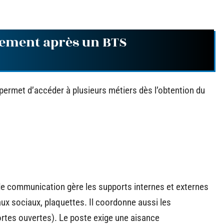
ctement après un BTS
permet d’accéder à plusieurs métiers dès l’obtention du
 de communication gère les supports internes et externes
aux sociaux, plaquettes. Il coordonne aussi les
rtes ouvertes). Le poste exige une aisance