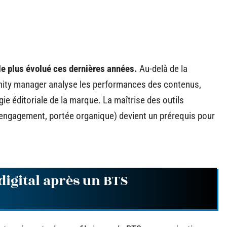
e plus évolué ces dernières années.
Au-delà de la
unity manager analyse les performances des contenus,
gie éditoriale de la marque. La maîtrise des outils
’engagement, portée organique) devient un prérequis pour
igital après un BTS