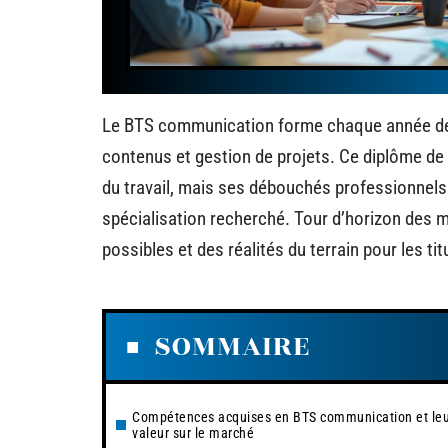
Le BTS communication forme chaque année des 
contenus et gestion de projets. Ce diplôme de
du travail, mais ses débouchés professionnels v
spécialisation recherché. Tour d’horizon des 
possibles et des réalités du terrain pour les ti
SOMMAIRE
Compétences acquises en BTS communication et leu
valeur sur le marché