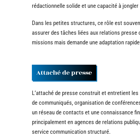
rédactionnelle solide et une capacité à jongler
Dans les petites structures, ce rôle est souv
assurer des tâches liées aux relations presse o
missions mais demande une adaptation rapide
Attaché de presse
L’attaché de presse construit et entretient les
de communiqués, organisation de conférences d
un réseau de contacts et une connaissance fi
principalement en agences de relations publiq
service communication structuré.