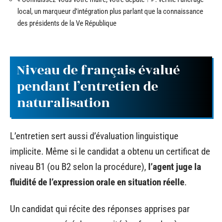
local, un marqueur d’intégration plus parlant que la connaissance
des présidents de la Ve République
Niveau de français évalué
pendant l’entretien de
naturalisation
L’entretien sert aussi d’évaluation linguistique
implicite. Même si le candidat a obtenu un certificat de
niveau B1 (ou B2 selon la procédure),
l’agent juge la
fluidité de l’expression orale en situation réelle
.
Un candidat qui récite des réponses apprises par