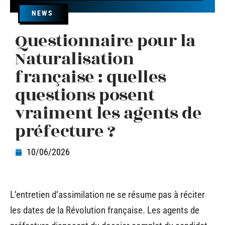
NEWS
Questionnaire pour la
Naturalisation
française : quelles
questions posent
vraiment les agents de
préfecture ?
10/06/2026
L’entretien d’assimilation ne se résume pas à réciter
les dates de la Révolution française. Les agents de