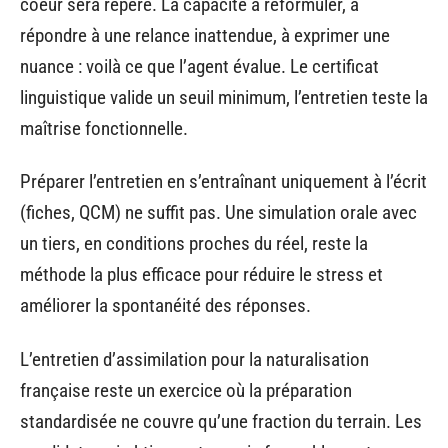
coeur sera repéré. La capacité à reformuler, à
répondre à une relance inattendue, à exprimer une
nuance : voilà ce que l’agent évalue. Le certificat
linguistique valide un seuil minimum, l’entretien teste la
maîtrise fonctionnelle.
Préparer l’entretien en s’entraînant uniquement à l’écrit
(fiches, QCM) ne suffit pas. Une simulation orale avec
un tiers, en conditions proches du réel, reste la
méthode la plus efficace pour réduire le stress et
améliorer la spontanéité des réponses.
L’entretien d’assimilation pour la naturalisation
française reste un exercice où la préparation
standardisée ne couvre qu’une fraction du terrain. Les