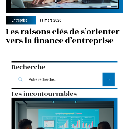
Entreprise
11 mars 2026
Les raisons clés de s’orienter
vers la finance d’entreprise
Recherche
Les incontournables