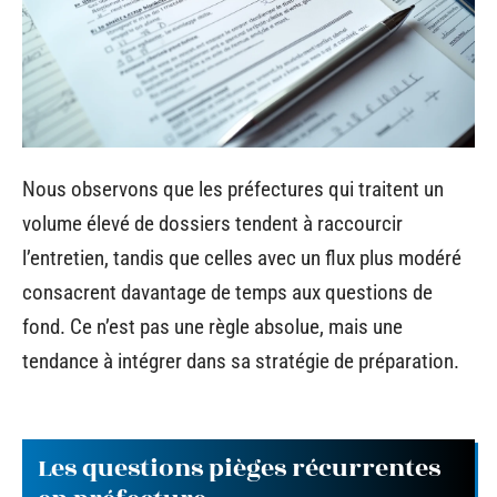
Nous observons que les préfectures qui traitent un
volume élevé de dossiers tendent à raccourcir
l’entretien, tandis que celles avec un flux plus modéré
consacrent davantage de temps aux questions de
fond. Ce n’est pas une règle absolue, mais une
tendance à intégrer dans sa stratégie de préparation.
Les questions pièges récurrentes