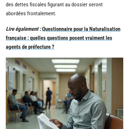
des dettes fiscales figurant au dossier seront
abordées frontalement.
Lire également :
Questionnaire pour la Naturalisation
française : quelles questions posent vraiment les
agents de préfecture ?