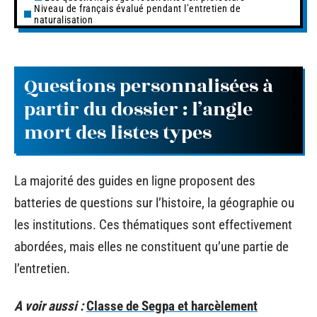
Niveau de français évalué pendant l’entretien de
naturalisation
Questions personnalisées à
partir du dossier : l’angle
mort des listes types
La majorité des guides en ligne proposent des
batteries de questions sur l’histoire, la géographie ou
les institutions. Ces thématiques sont effectivement
abordées, mais elles ne constituent qu’une partie de
l’entretien.
A voir aussi :
Classe de Segpa et harcèlement