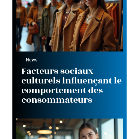
News
Facteurs sociaux
culturels influençant le
comportement des
consommateurs