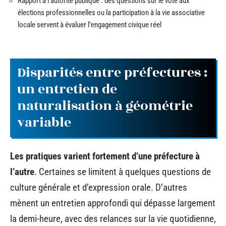
Rapport à l’autorité publique : des questions sur le vote aux
élections professionnelles ou la participation à la vie associative
locale servent à évaluer l’engagement civique réel
Disparités entre préfectures :
un entretien de
naturalisation à géométrie
variable
Les pratiques varient fortement d’une préfecture à
l’autre
. Certaines se limitent à quelques questions de
culture générale et d’expression orale. D’autres
mènent un entretien approfondi qui dépasse largement
la demi-heure, avec des relances sur la vie quotidienne,