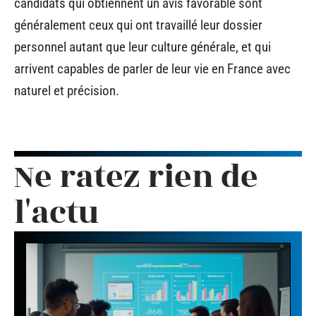
candidats qui obtiennent un avis favorable sont
généralement ceux qui ont travaillé leur dossier
personnel autant que leur culture générale, et qui
arrivent capables de parler de leur vie en France avec
naturel et précision.
Ne ratez rien de
l'actu