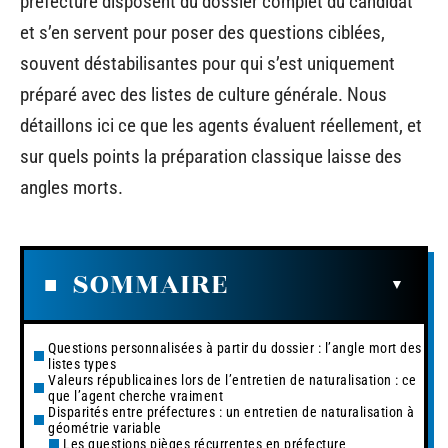
préfecture disposent du dossier complet du candidat
et s’en servent pour poser des questions ciblées,
souvent déstabilisantes pour qui s’est uniquement
préparé avec des listes de culture générale. Nous
détaillons ici ce que les agents évaluent réellement, et
sur quels points la préparation classique laisse des
angles morts.
SOMMAIRE
Questions personnalisées à partir du dossier : l’angle mort des
listes types
Valeurs républicaines lors de l’entretien de naturalisation : ce
que l’agent cherche vraiment
Disparités entre préfectures : un entretien de naturalisation à
géométrie variable
Les questions pièges récurrentes en préfecture