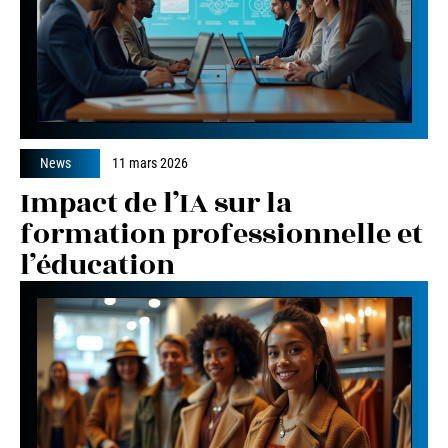
News
11 mars 2026
Impact de l’IA sur la
formation professionnelle et
l’éducation