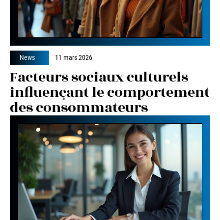
News
11 mars 2026
Facteurs sociaux culturels
influençant le comportement
des consommateurs