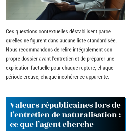
Ces questions contextuelles déstabilisent parce
qu’elles ne figurent dans aucune liste standardisée.
Nous recommandons de relire intégralement son
propre dossier avant l’entretien et de préparer une
explication factuelle pour chaque rupture, chaque
période creuse, chaque incohérence apparente.
Valeurs républicaines lors de
l’entretien de naturalisation :
ce que l’agent cherche