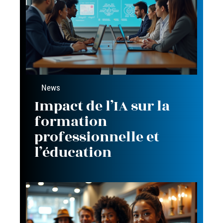
News
Impact de l’IA sur la
formation
professionnelle et
l’éducation