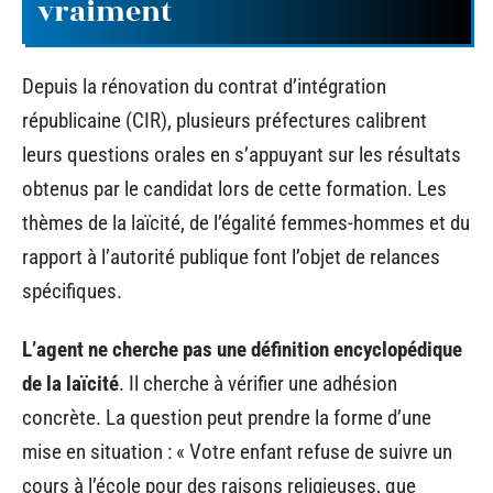
vraiment
Depuis la rénovation du contrat d’intégration
républicaine (CIR), plusieurs préfectures calibrent
leurs questions orales en s’appuyant sur les résultats
obtenus par le candidat lors de cette formation. Les
thèmes de la laïcité, de l’égalité femmes-hommes et du
rapport à l’autorité publique font l’objet de relances
spécifiques.
L’agent ne cherche pas une définition encyclopédique
de la laïcité
. Il cherche à vérifier une adhésion
concrète. La question peut prendre la forme d’une
mise en situation : « Votre enfant refuse de suivre un
cours à l’école pour des raisons religieuses, que