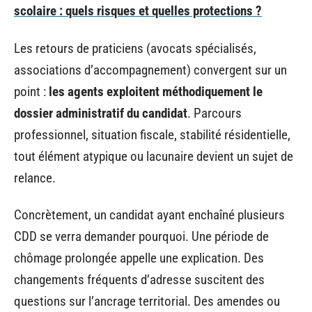
scolaire : quels risques et quelles protections ?
Les retours de praticiens (avocats spécialisés,
associations d’accompagnement) convergent sur un
point :
les agents exploitent méthodiquement le
dossier administratif du candidat
. Parcours
professionnel, situation fiscale, stabilité résidentielle,
tout élément atypique ou lacunaire devient un sujet de
relance.
Concrètement, un candidat ayant enchaîné plusieurs
CDD se verra demander pourquoi. Une période de
chômage prolongée appelle une explication. Des
changements fréquents d’adresse suscitent des
questions sur l’ancrage territorial. Des amendes ou