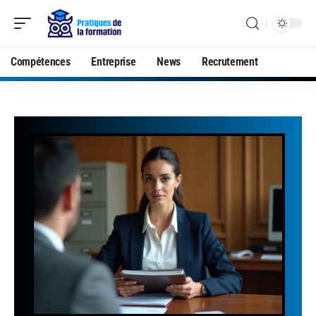
Compétences
Entreprise
News
Recrutement