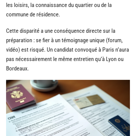
les loisirs, la connaissance du quartier ou de la
commune de résidence.
Cette disparité a une conséquence directe sur la
préparation : se fier à un témoignage unique (forum,
vidéo) est risqué. Un candidat convoqué à Paris n’aura
pas nécessairement le même entretien qu’à Lyon ou
Bordeaux.