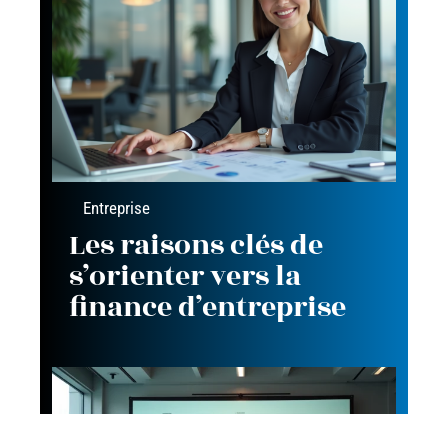
Entreprise
Les raisons clés de
s’orienter vers la
finance d’entreprise