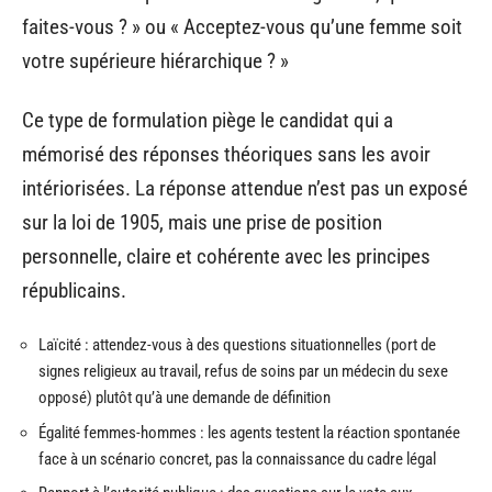
faites-vous ? » ou « Acceptez-vous qu’une femme soit
votre supérieure hiérarchique ? »
Ce type de formulation piège le candidat qui a
mémorisé des réponses théoriques sans les avoir
intériorisées. La réponse attendue n’est pas un exposé
sur la loi de 1905, mais une prise de position
personnelle, claire et cohérente avec les principes
républicains.
Laïcité : attendez-vous à des questions situationnelles (port de
signes religieux au travail, refus de soins par un médecin du sexe
opposé) plutôt qu’à une demande de définition
Égalité femmes-hommes : les agents testent la réaction spontanée
face à un scénario concret, pas la connaissance du cadre légal