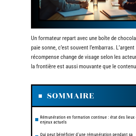
Un formateur repart avec une boîte de chocolat
paie sonne, c’est souvent l’embarras. L’argent 
récompense change de visage selon les acteurs. 
la frontière est aussi mouvante que le contenu 
SOMMAIRE
Rémunération en formation continue : état des lieux 
enjeux actuels
Qui peut bénéficier d’une rémunération pendant sa