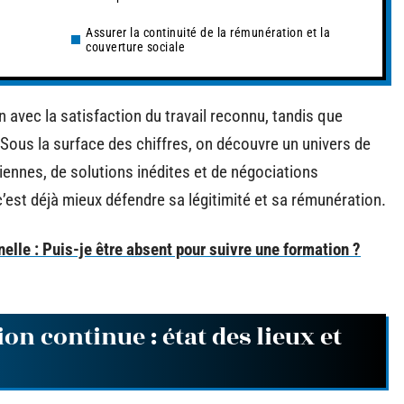
Assurer la continuité de la rémunération et la
t
couverture sociale
n avec la satisfaction du travail reconnu, tandis que
 Sous la surface des chiffres, on découvre un univers de
iennes, de solutions inédites et de négociations
’est déjà mieux défendre sa légitimité et sa rémunération.
elle : Puis-je être absent pour suivre une formation ?
 continue : état des lieux et