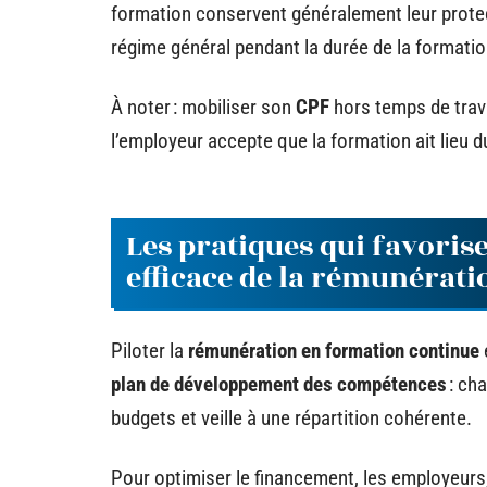
formation conservent généralement leur protec
régime général pendant la durée de la formatio
À noter : mobiliser son
CPF
hors temps de trava
l’employeur accepte que la formation ait lieu du
Les pratiques qui favorise
efficace de la rémunérati
Piloter la
rémunération en formation continue
plan de développement des compétences
: cha
budgets et veille à une répartition cohérente.
Pour optimiser le financement, les employeurs