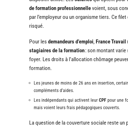
de formation professionnelle
voient, sous cond
par l’employeur ou un organisme tiers. Ce filet
risqué.
Pour les
demandeurs d’emploi
,
France Travail
stagiaires de la formation
: son montant varie 
foyer. Les droits à l’allocation chômage peuve
formation.
Les jeunes de moins de 26 ans en insertion, certai
compléments d’aides.
Les indépendants qui activent leur
CPF
pour une fo
mais voient leurs frais pédagogiques couverts.
La question de la couverture sociale reste un p