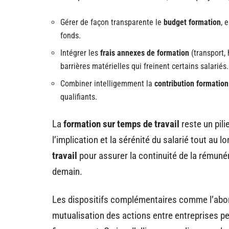
Gérer de façon transparente le
budget formation
, 
fonds.
Intégrer les
frais annexes de formation
(transport, 
barrières matérielles qui freinent certains salariés.
Combiner intelligemment la
contribution formation
qualifiants.
La
formation sur temps de travail
reste un pili
l’implication et la sérénité du salarié tout au 
travail
pour assurer la continuité de la rémuné
demain.
Les dispositifs complémentaires comme l’ab
mutualisation des actions entre entreprises pe