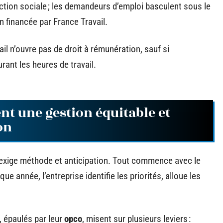
tion sociale ; les demandeurs d’emploi basculent sous le
n financée par France Travail.
il n’ouvre pas de droit à rémunération, sauf si
rant les heures de travail.
nt une gestion équitable et
on
exige méthode et anticipation. Tout commence avec le
que année, l’entreprise identifie les priorités, alloue les
, épaulés par leur
opco
, misent sur plusieurs leviers :