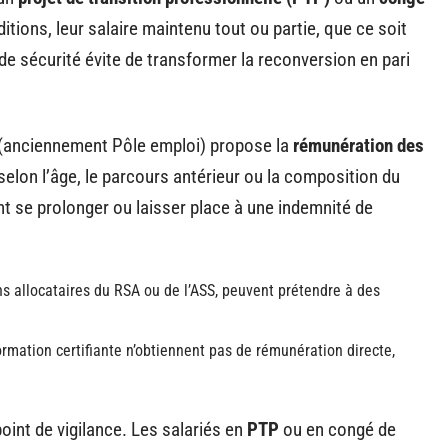
itions, leur salaire maintenu tout ou partie, que ce soit
 de sécurité évite de transformer la reconversion en pari
(anciennement Pôle emploi) propose la
rémunération des
selon l’âge, le parcours antérieur ou la composition du
nt se prolonger ou laisser place à une indemnité de
ns allocataires du RSA ou de l’ASS, peuvent prétendre à des
rmation certifiante n’obtiennent pas de rémunération directe,
oint de vigilance. Les salariés en
PTP
ou en congé de