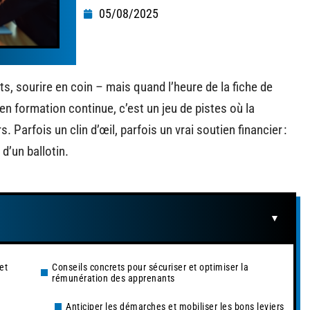
05/08/2025
s, sourire en coin – mais quand l’heure de la fiche de
en formation continue, c’est un jeu de pistes où la
Parfois un clin d’œil, parfois un vrai soutien financier :
d’un ballotin.
et
Conseils concrets pour sécuriser et optimiser la
rémunération des apprenants
Anticiper les démarches et mobiliser les bons leviers