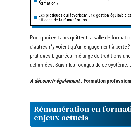
formation ?
Les pratiques qui favorisent une gestion équitable e
efficace de la rémunération
Pourquoi certains quittent la salle de formatio
d’autres n’y voient qu’un engagement à perte ?
pratiques bigarrées, mélange de traditions anc
acharnées. Saisir les rouages de ce système, c
A découvrir également :
Formation professionn
Rémunération en formation
enjeux actuels