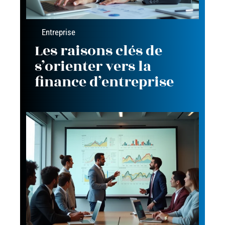
Entreprise
Les raisons clés de
s’orienter vers la
finance d’entreprise