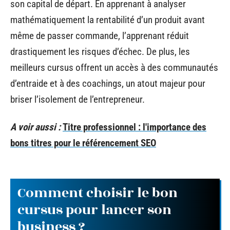
son capital de départ. En apprenant à analyser
mathématiquement la rentabilité d’un produit avant
même de passer commande, l’apprenant réduit
drastiquement les risques d’échec. De plus, les
meilleurs cursus offrent un accès à des communautés
d’entraide et à des coachings, un atout majeur pour
briser l’isolement de l’entrepreneur.
A voir aussi :
Titre professionnel : l'importance des
bons titres pour le référencement SEO
Comment choisir le bon
cursus pour lancer son
business ?