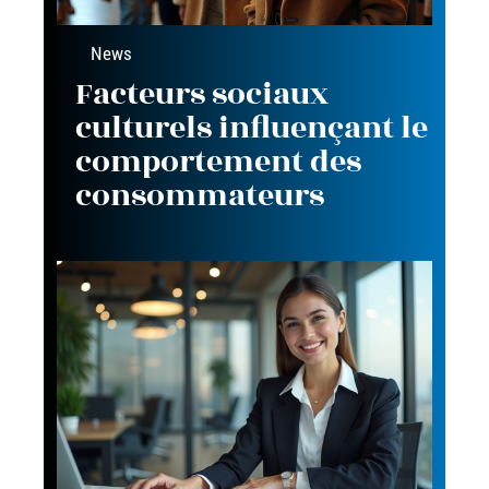
News
Facteurs sociaux
culturels influençant le
comportement des
consommateurs