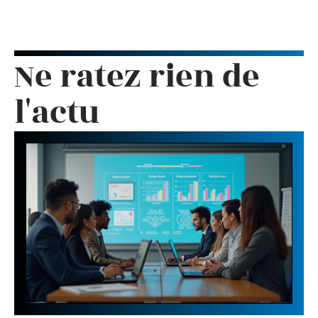
Ne ratez rien de
l'actu