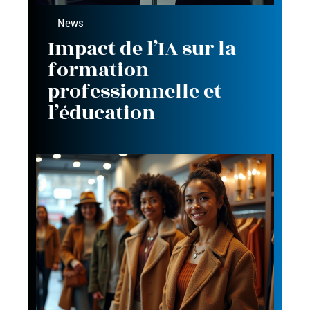
News
Impact de l’IA sur la
formation
professionnelle et
l’éducation