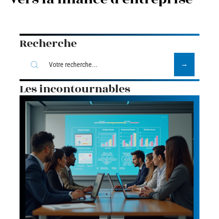
Recherche
Les incontournables