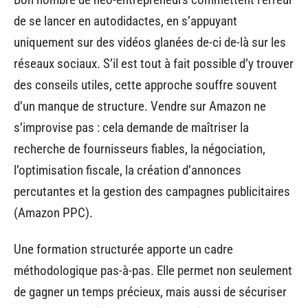
de se lancer en autodidactes, en s’appuyant
uniquement sur des vidéos glanées de-ci de-là sur les
réseaux sociaux. S’il est tout à fait possible d’y trouver
des conseils utiles, cette approche souffre souvent
d’un manque de structure. Vendre sur Amazon ne
s’improvise pas : cela demande de maîtriser la
recherche de fournisseurs fiables, la négociation,
l’optimisation fiscale, la création d’annonces
percutantes et la gestion des campagnes publicitaires
(Amazon PPC).
Une formation structurée apporte un cadre
méthodologique pas-à-pas. Elle permet non seulement
de gagner un temps précieux, mais aussi de sécuriser