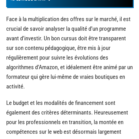
Face à la multiplication des offres sur le marché, il est
crucial de savoir analyser la qualité d’un programme
avant d’investir. Un bon cursus doit être transparent
sur son contenu pédagogique, être mis à jour
régulièrement pour suivre les évolutions des
algorithmes d’Amazon, et idéalement être animé par un
formateur qui gère lui-même de vraies boutiques en
activité.
Le budget et les modalités de financement sont
également des critères déterminants. Heureusement
pour les professionnels en transition, la montée en
compétences sur le web est désormais largement