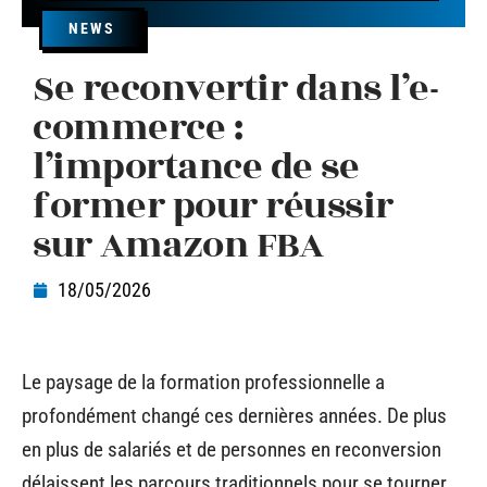
NEWS
Se reconvertir dans l’e-
commerce :
l’importance de se
former pour réussir
sur Amazon FBA
18/05/2026
Le paysage de la formation professionnelle a
profondément changé ces dernières années. De plus
en plus de salariés et de personnes en reconversion
délaissent les parcours traditionnels pour se tourner