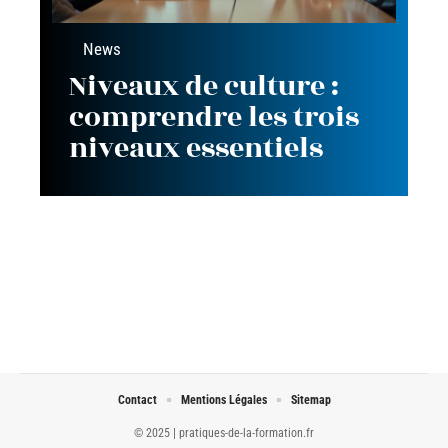
News
Niveaux de culture :
comprendre les trois
niveaux essentiels
Contact
Mentions Légales
Sitemap
© 2025 | pratiques-de-la-formation.fr