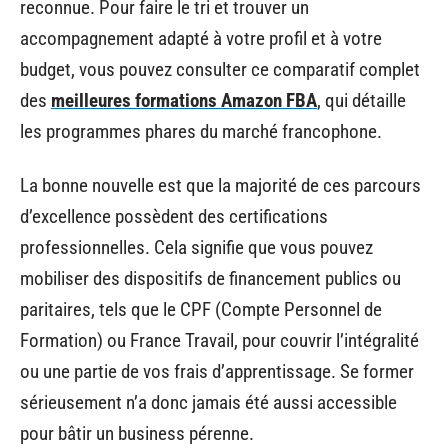
reconnue. Pour faire le tri et trouver un
accompagnement adapté à votre profil et à votre
budget, vous pouvez consulter ce comparatif complet
des
meilleures formations Amazon FBA
, qui détaille
les programmes phares du marché francophone.
La bonne nouvelle est que la majorité de ces parcours
d’excellence possèdent des certifications
professionnelles. Cela signifie que vous pouvez
mobiliser des dispositifs de financement publics ou
paritaires, tels que le CPF (Compte Personnel de
Formation) ou France Travail, pour couvrir l’intégralité
ou une partie de vos frais d’apprentissage. Se former
sérieusement n’a donc jamais été aussi accessible
pour bâtir un business pérenne.