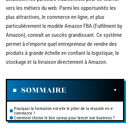
vers les métiers du web. Parmi les opportunités les
plus attractives, le commerce en ligne, et plus
particulièrement le modèle Amazon FBA (Fulfilment by
Amazon), connaît un succès grandissant. Ce système
permet à n’importe quel entrepreneur de vendre des
produits à grande échelle en confiant la logistique, le
stockage et la livraison directement à Amazon.
SOMMAIRE
Pourquoi la formation est-elle le pilier de la réussite en e-
commerce ?
Comment choisir le bon cursus pour lancer son business ?