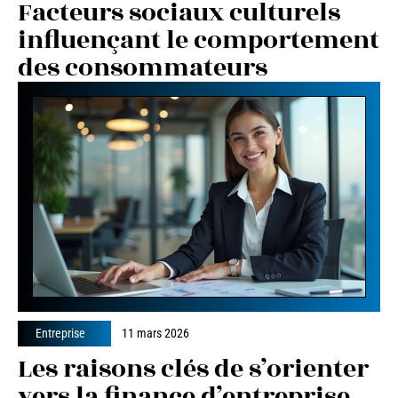
Facteurs sociaux culturels
influençant le comportement
des consommateurs
Entreprise
11 mars 2026
Les raisons clés de s’orienter
vers la finance d’entreprise