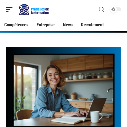
Compétences
Entreprise
News
Recrutement