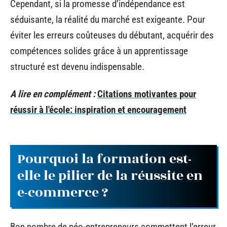
Cependant, si la promesse d’indépendance est
séduisante, la réalité du marché est exigeante. Pour
éviter les erreurs coûteuses du débutant, acquérir des
compétences solides grâce à un apprentissage
structuré est devenu indispensable.
A lire en complément :
Citations motivantes pour
réussir à l'école: inspiration et encouragement
Pourquoi la formation est-
elle le pilier de la réussite en
e-commerce ?
Bon nombre de néo-entrepreneurs commettent l’erreur