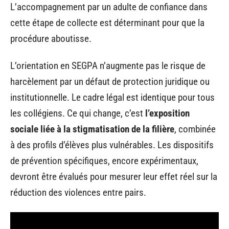
L’accompagnement par un adulte de confiance dans
cette étape de collecte est déterminant pour que la
procédure aboutisse.
L’orientation en SEGPA n’augmente pas le risque de
harcèlement par un défaut de protection juridique ou
institutionnelle. Le cadre légal est identique pour tous
les collégiens. Ce qui change, c’est
l’exposition
sociale liée à la stigmatisation de la filière
, combinée
à des profils d’élèves plus vulnérables. Les dispositifs
de prévention spécifiques, encore expérimentaux,
devront être évalués pour mesurer leur effet réel sur la
réduction des violences entre pairs.