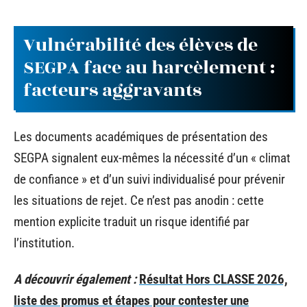
Vulnérabilité des élèves de
SEGPA face au harcèlement :
facteurs aggravants
Les documents académiques de présentation des
SEGPA signalent eux-mêmes la nécessité d’un « climat
de confiance » et d’un suivi individualisé pour prévenir
les situations de rejet. Ce n’est pas anodin : cette
mention explicite traduit un risque identifié par
l’institution.
A découvrir également :
Résultat Hors CLASSE 2026,
liste des promus et étapes pour contester une