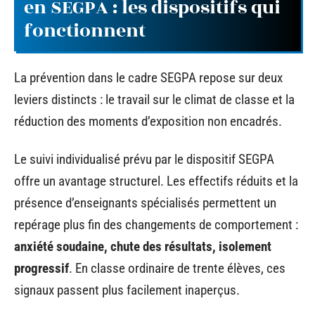
en SEGPA : les dispositifs qui
fonctionnent
La prévention dans le cadre SEGPA repose sur deux
leviers distincts : le travail sur le climat de classe et la
réduction des moments d’exposition non encadrés.
Le suivi individualisé prévu par le dispositif SEGPA
offre un avantage structurel. Les effectifs réduits et la
présence d’enseignants spécialisés permettent un
repérage plus fin des changements de comportement :
anxiété soudaine, chute des résultats, isolement
progressif
. En classe ordinaire de trente élèves, ces
signaux passent plus facilement inaperçus.