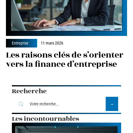
Entreprise
11 mars 2026
Les raisons clés de s’orienter
vers la finance d’entreprise
Recherche
Les incontournables