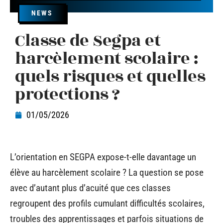
NEWS
Classe de Segpa et
harcèlement scolaire :
quels risques et quelles
protections ?
01/05/2026
L’orientation en SEGPA expose-t-elle davantage un
élève au harcèlement scolaire ? La question se pose
avec d’autant plus d’acuité que ces classes
regroupent des profils cumulant difficultés scolaires,
troubles des apprentissages et parfois situations de