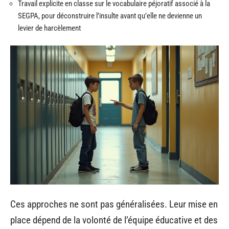
Travail explicite en classe sur le vocabulaire péjoratif associé à la
SEGPA, pour déconstruire l’insulte avant qu’elle ne devienne un
levier de harcèlement
Ces approches ne sont pas généralisées. Leur mise en
place dépend de la volonté de l’équipe éducative et des