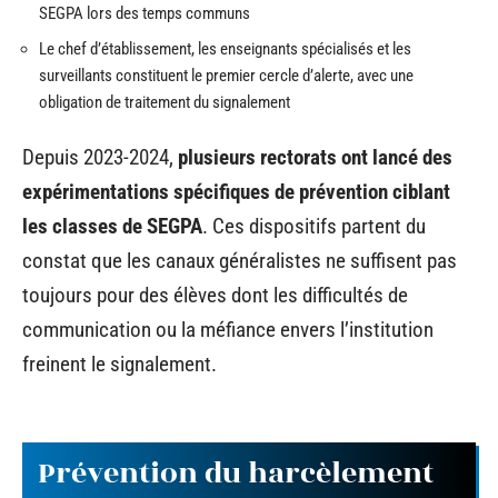
SEGPA lors des temps communs
Le chef d’établissement, les enseignants spécialisés et les
surveillants constituent le premier cercle d’alerte, avec une
obligation de traitement du signalement
Depuis 2023-2024,
plusieurs rectorats ont lancé des
expérimentations spécifiques de prévention ciblant
les classes de SEGPA
. Ces dispositifs partent du
constat que les canaux généralistes ne suffisent pas
toujours pour des élèves dont les difficultés de
communication ou la méfiance envers l’institution
freinent le signalement.
Prévention du harcèlement