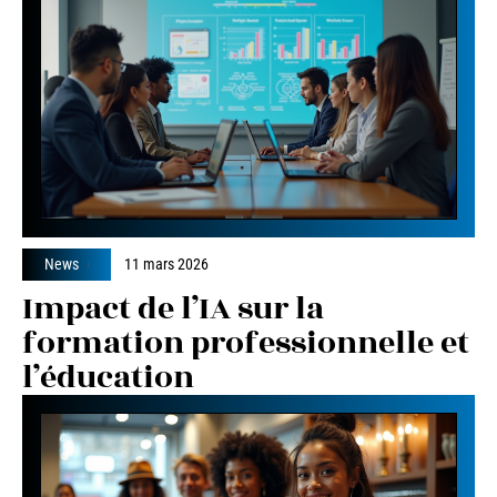
News
11 mars 2026
Impact de l’IA sur la
formation professionnelle et
l’éducation