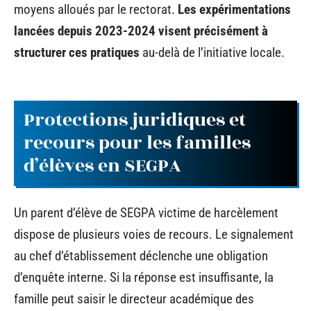
moyens alloués par le rectorat.
Les expérimentations
lancées depuis 2023-2024 visent précisément à
structurer ces pratiques
au-delà de l’initiative locale.
Protections juridiques et
recours pour les familles
d’élèves en SEGPA
Un parent d’élève de SEGPA victime de harcèlement
dispose de plusieurs voies de recours. Le signalement
au chef d’établissement déclenche une obligation
d’enquête interne. Si la réponse est insuffisante, la
famille peut saisir le directeur académique des