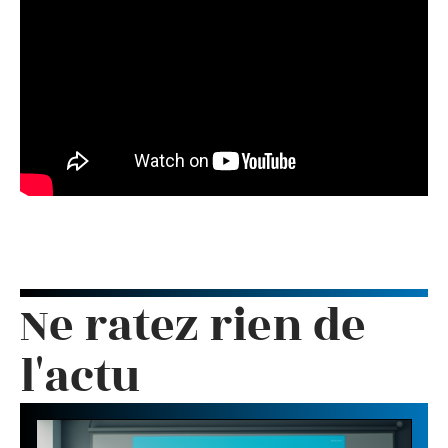
Ne ratez rien de
l'actu