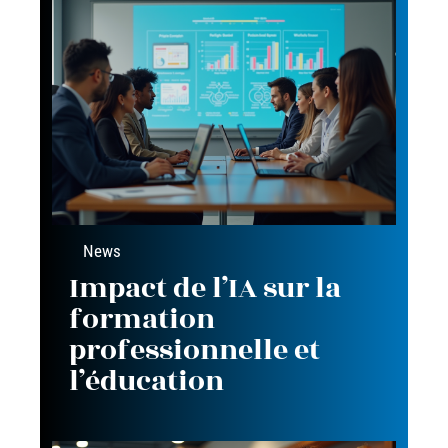
News
Impact de l’IA sur la
formation
professionnelle et
l’éducation