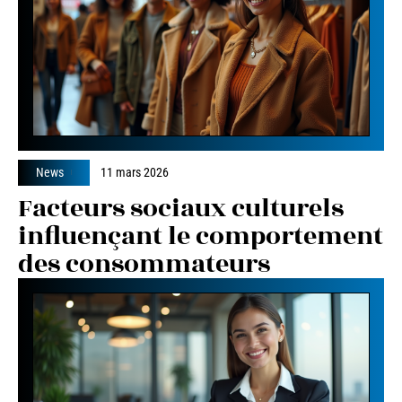
News
11 mars 2026
Facteurs sociaux culturels
influençant le comportement
des consommateurs