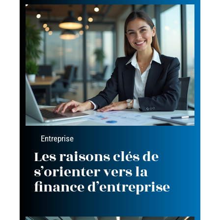
Entreprise
Les raisons clés de
s’orienter vers la
finance d’entreprise