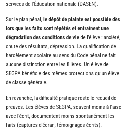
services de l’Éducation nationale (DASEN).
Sur le plan pénal,
le dépôt de plainte est possible dès
lors que les faits sont répétés et entraînent une
dégradation des conditions de vie
de l’élève : anxiété,
chute des résultats, dépression. La qualification de
harcèlement scolaire au sens du Code pénal ne fait
aucune distinction entre les filières. Un élève de
SEGPA bénéficie des mêmes protections qu’un élève
de classe générale.
En revanche, la difficulté pratique reste le recueil de
preuves. Les élèves de SEGPA, souvent moins à l’aise
avec l’écrit, documentent moins spontanément les
faits (captures d’écran, témoignages écrits).