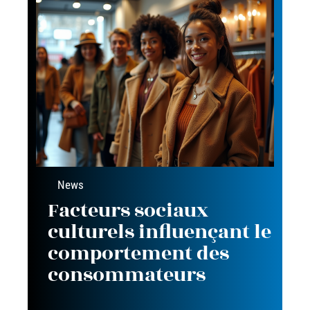
News
Facteurs sociaux
culturels influençant le
comportement des
consommateurs