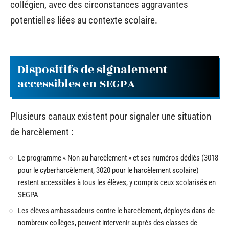
collégien, avec des circonstances aggravantes
potentielles liées au contexte scolaire.
Dispositifs de signalement
accessibles en SEGPA
Plusieurs canaux existent pour signaler une situation
de harcèlement :
Le programme « Non au harcèlement » et ses numéros dédiés (3018
pour le cyberharcèlement, 3020 pour le harcèlement scolaire)
restent accessibles à tous les élèves, y compris ceux scolarisés en
SEGPA
Les élèves ambassadeurs contre le harcèlement, déployés dans de
nombreux collèges, peuvent intervenir auprès des classes de