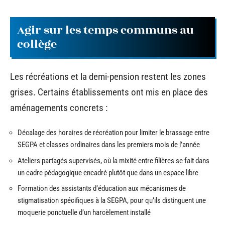
Agir sur les temps communs au
collège
Les récréations et la demi-pension restent les zones
grises. Certains établissements ont mis en place des
aménagements concrets :
Décalage des horaires de récréation pour limiter le brassage entre
SEGPA et classes ordinaires dans les premiers mois de l’année
Ateliers partagés supervisés, où la mixité entre filières se fait dans
un cadre pédagogique encadré plutôt que dans un espace libre
Formation des assistants d’éducation aux mécanismes de
stigmatisation spécifiques à la SEGPA, pour qu’ils distinguent une
moquerie ponctuelle d’un harcèlement installé