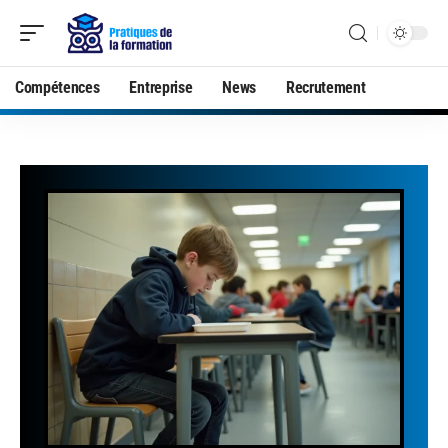
Compétences
Entreprise
News
Recrutement