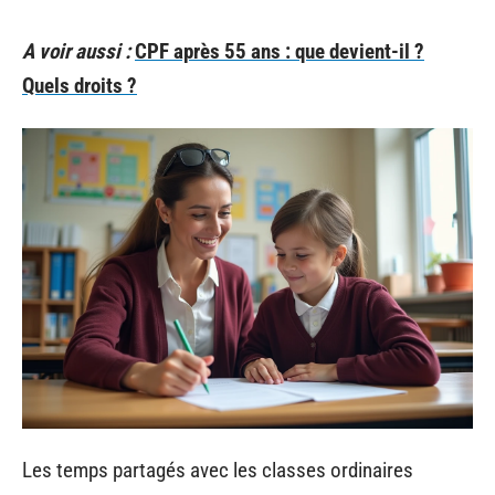
A voir aussi :
CPF après 55 ans : que devient-il ?
Quels droits ?
Les temps partagés avec les classes ordinaires