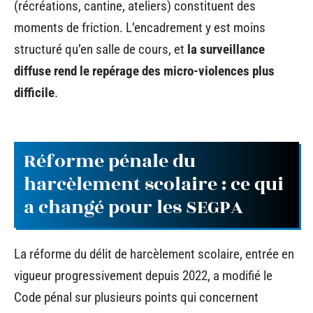
(récréations, cantine, ateliers) constituent des
moments de friction. L’encadrement y est moins
structuré qu’en salle de cours, et
la surveillance
diffuse rend le repérage des micro-violences plus
difficile
.
Réforme pénale du
harcèlement scolaire : ce qui
a changé pour les SEGPA
La réforme du délit de harcèlement scolaire, entrée en
vigueur progressivement depuis 2022, a modifié le
Code pénal sur plusieurs points qui concernent