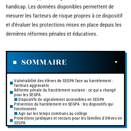
handicap. Les données disponibles permettent de
mesurer les facteurs de risque propres à ce dispositif
et d’évaluer les protections mises en place depuis les
dernières réformes pénales et éducatives.
SOMMAIRE
Vulnérabilité des élèves de SEGPA face au harcèlement :
facteurs aggravants
Réforme pénale du harcèlement scolaire : ce qui a changé
pour les SEGPA
Dispositifs de signalement accessibles en SEGPA
Prévention du harcèlement en SEGPA : les dispositifs qui
fonctionnent
Agir sur les temps communs au collège
Protections juridiques et recours pour les familles d’élèves en
SEGPA