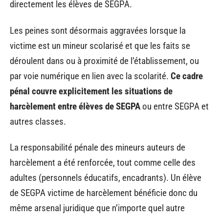
directement les élèves de SEGPA.
Les peines sont désormais aggravées lorsque la
victime est un mineur scolarisé et que les faits se
déroulent dans ou à proximité de l’établissement, ou
par voie numérique en lien avec la scolarité.
Ce cadre
pénal couvre explicitement les situations de
harcèlement entre élèves de SEGPA
ou entre SEGPA et
autres classes.
La responsabilité pénale des mineurs auteurs de
harcèlement a été renforcée, tout comme celle des
adultes (personnels éducatifs, encadrants). Un élève
de SEGPA victime de harcèlement bénéficie donc du
même arsenal juridique que n’importe quel autre