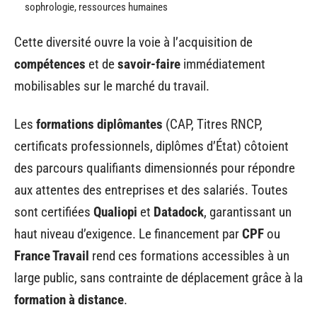
sophrologie, ressources humaines
Cette diversité ouvre la voie à l’acquisition de
compétences
et de
savoir-faire
immédiatement
mobilisables sur le marché du travail.
Les
formations diplômantes
(CAP, Titres RNCP,
certificats professionnels, diplômes d’État) côtoient
des parcours qualifiants dimensionnés pour répondre
aux attentes des entreprises et des salariés. Toutes
sont certifiées
Qualiopi
et
Datadock
, garantissant un
haut niveau d’exigence. Le financement par
CPF
ou
France Travail
rend ces formations accessibles à un
large public, sans contrainte de déplacement grâce à la
formation à distance
.