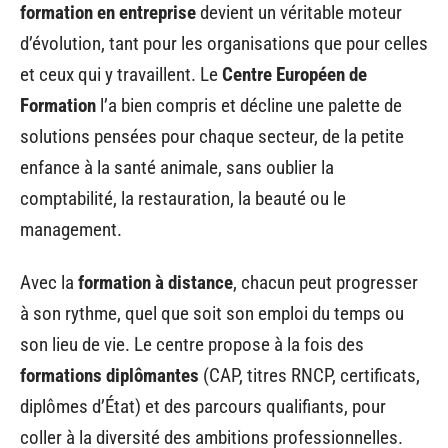
formation en entreprise
devient un véritable moteur
d’évolution, tant pour les organisations que pour celles
et ceux qui y travaillent. Le
Centre Européen de
Formation
l’a bien compris et décline une palette de
solutions pensées pour chaque secteur, de la petite
enfance à la santé animale, sans oublier la
comptabilité, la restauration, la beauté ou le
management.
Avec la
formation à distance
, chacun peut progresser
à son rythme, quel que soit son emploi du temps ou
son lieu de vie. Le centre propose à la fois des
formations diplômantes
(CAP, titres RNCP, certificats,
diplômes d’État) et des parcours qualifiants, pour
coller à la diversité des ambitions professionnelles.