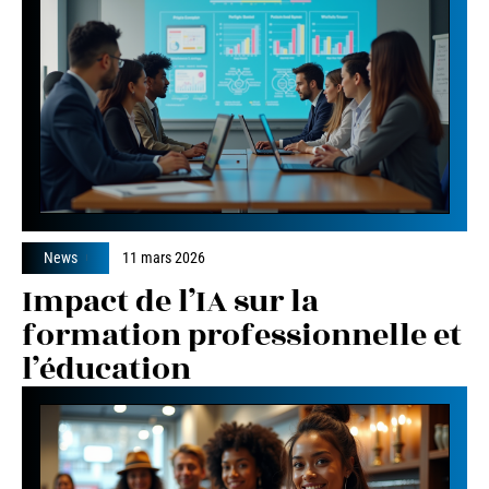
News
11 mars 2026
Impact de l’IA sur la
formation professionnelle et
l’éducation