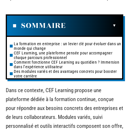
SOMMAIRE
La formation en entreprise : un levier clé pour évoluer dans un
monde qui change
CEF Learning, une plateforme pensée pour accompagner
chaque parcours professionnel
Comment fonctionne CEF Learning au quotidien ? Immersion
dans l’expérience utilisateur
Des modules variés et des avantages concrets pour booster
votre carrière
Dans ce contexte, CEF Learning propose une
plateforme dédiée à la formation continue, conçue
pour répondre aux besoins concrets des entreprises et
de leurs collaborateurs. Modules variés, suivi
personnalisé et outils interactifs composent son offre,