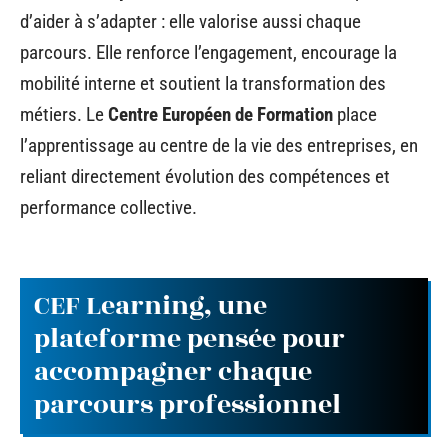
d’aider à s’adapter : elle valorise aussi chaque
parcours. Elle renforce l’engagement, encourage la
mobilité interne et soutient la transformation des
métiers. Le
Centre Européen de Formation
place
l’apprentissage au centre de la vie des entreprises, en
reliant directement évolution des compétences et
performance collective.
CEF Learning, une
plateforme pensée pour
accompagner chaque
parcours professionnel