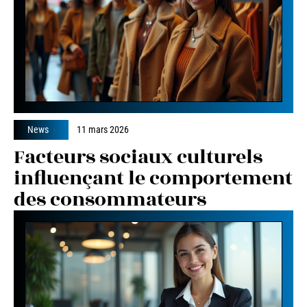
News
11 mars 2026
Facteurs sociaux culturels
influençant le comportement
des consommateurs