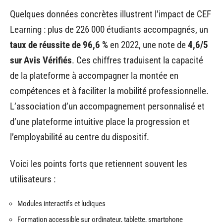
Quelques données concrètes illustrent l’impact de CEF
Learning : plus de 226 000 étudiants accompagnés, un
taux de réussite de 96,6 %
en 2022, une note de
4,6/5
sur Avis Vérifiés
. Ces chiffres traduisent la capacité
de la plateforme à accompagner la montée en
compétences et à faciliter la mobilité professionnelle.
L’association d’un accompagnement personnalisé et
d’une plateforme intuitive place la progression et
l’employabilité au centre du dispositif.
Voici les points forts que retiennent souvent les
utilisateurs :
Modules interactifs et ludiques
Formation accessible sur ordinateur, tablette, smartphone