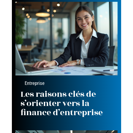
Entreprise
Les raisons clés de
s’orienter vers la
finance d’entreprise