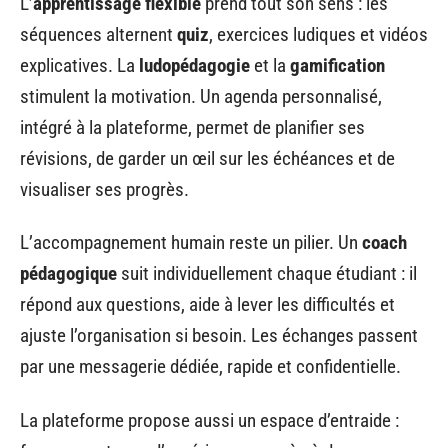
L’
apprentissage flexible
prend tout son sens : les
séquences alternent
quiz
, exercices ludiques et vidéos
explicatives. La
ludopédagogie
et la
gamification
stimulent la motivation. Un agenda personnalisé,
intégré à la plateforme, permet de planifier ses
révisions, de garder un œil sur les échéances et de
visualiser ses progrès.
L’accompagnement humain reste un pilier. Un
coach
pédagogique
suit individuellement chaque étudiant : il
répond aux questions, aide à lever les difficultés et
ajuste l’organisation si besoin. Les échanges passent
par une messagerie dédiée, rapide et confidentielle.
La plateforme propose aussi un espace d’entraide :