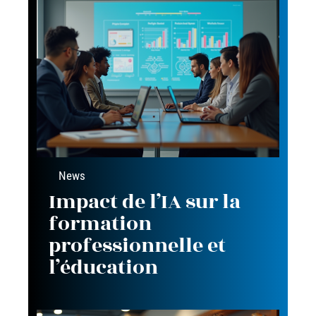
News
Impact de l’IA sur la
formation
professionnelle et
l’éducation