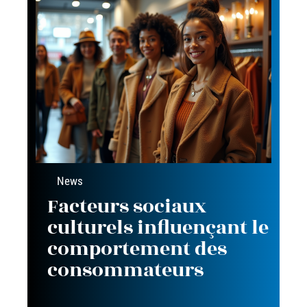
News
Facteurs sociaux
culturels influençant le
comportement des
consommateurs