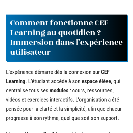
Comment fonctionne CEF
Learning au quotidien ?
Immersion dans l’expérience
utilisateur
L’expérience démarre dès la connexion sur
CEF
Learning
. L’étudiant accède à son
espace élève
, qui
centralise tous ses
modules
: cours, ressources,
vidéos et exercices interactifs. L’organisation a été
pensée pour la clarté et la simplicité, afin que chacun
progresse à son rythme, quel que soit son support.