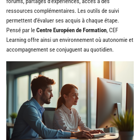
forums, partages d’expériences, accès à des
ressources complémentaires. Les outils de suivi
permettent d’évaluer ses acquis à chaque étape.
Pensé par le
Centre Européen de Formation
, CEF
Learning offre ainsi un environnement où autonomie et
accompagnement se conjuguent au quotidien.