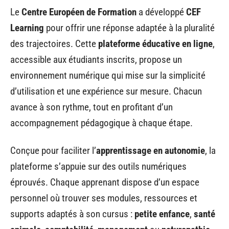
Le
Centre Européen de Formation
a développé
CEF
Learning
pour offrir une réponse adaptée à la pluralité
des trajectoires. Cette
plateforme éducative en ligne
,
accessible aux étudiants inscrits, propose un
environnement numérique qui mise sur la simplicité
d’utilisation et une expérience sur mesure. Chacun
avance à son rythme, tout en profitant d’un
accompagnement pédagogique à chaque étape.
Conçue pour faciliter l’
apprentissage en autonomie
, la
plateforme s’appuie sur des outils numériques
éprouvés. Chaque apprenant dispose d’un espace
personnel où trouver ses modules, ressources et
supports adaptés à son cursus :
petite enfance
,
santé