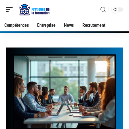
Compétences
Entreprise
News
Recrutement