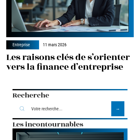
Entreprise
11 mars 2026
Les raisons clés de s’orienter
vers la finance d’entreprise
Recherche
Les incontournables