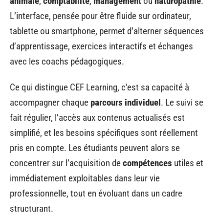
animale
,
comptabilité
,
management
ou
naturopathie
.
L’interface, pensée pour être fluide sur ordinateur,
tablette ou smartphone, permet d’alterner séquences
d’apprentissage, exercices interactifs et échanges
avec les coachs pédagogiques.
Ce qui distingue CEF Learning, c’est sa capacité à
accompagner chaque
parcours individuel
. Le suivi se
fait régulier, l’accès aux contenus actualisés est
simplifié, et les besoins spécifiques sont réellement
pris en compte. Les étudiants peuvent alors se
concentrer sur l’acquisition de
compétences
utiles et
immédiatement exploitables dans leur vie
professionnelle, tout en évoluant dans un cadre
structurant.