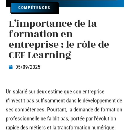
COMPÉTENCES
L’importance de la
formation en
entreprise : le rôle de
CEF Learning
05/09/2025
Un salarié sur deux estime que son entreprise
n’investit pas suffisamment dans le développement de
ses compétences. Pourtant, la demande de formation
professionnelle ne faiblit pas, portée par l’évolution
rapide des métiers et la transformation numérique.