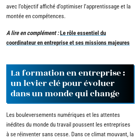
avec l’objectif affiché d’optimiser l’apprentissage et la
montée en compétences.
A lire en complément :
Le rôle essentiel du
coordinateur en entreprise et ses missions majeures
La formation en entreprise :
un levier clé pour évoluer
dans un monde qui change
Les bouleversements numériques et les attentes
inédites du monde du travail poussent les entreprises
à se réinventer sans cesse. Dans ce climat mouvant, la