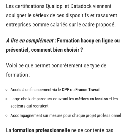
Les certifications Qualiopi et Datadock viennent
souligner le sérieux de ces dispositifs et rassurent
entreprises comme salariés sur le cadre proposé.
A lire en complément :
Formation haccp en ligne ou
présentiel, comment bien choisir ?
Voici ce que permet concrètement ce type de
formation :
Accès à un financement via le
CPF
ou
France Travail
Large choix de parcours couvrant les
métiers en tension
et les
secteurs qui recrutent
Accompagnement sur mesure pour chaque projet professionnel
La
formation professionnelle
ne se contente pas