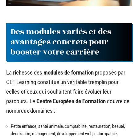
Des modules variés et des
avantages concrets pour
booster votre carrière
La richesse des
modules de formation
proposés par
CEF Learning constitue un véritable tremplin pour
celles et ceux qui souhaitent faire évoluer leur
parcours. Le
Centre Européen de Formation
couvre de
nombreux domaines :
Petite enfance, santé animale, comptabilité, restauration, beauté,
décoration, management, développement web, naturopathie,