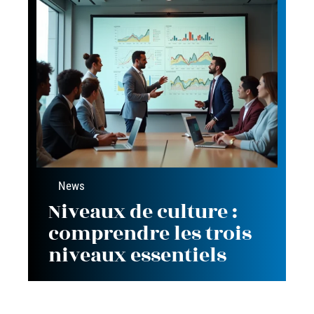
News
Niveaux de culture :
comprendre les trois
niveaux essentiels