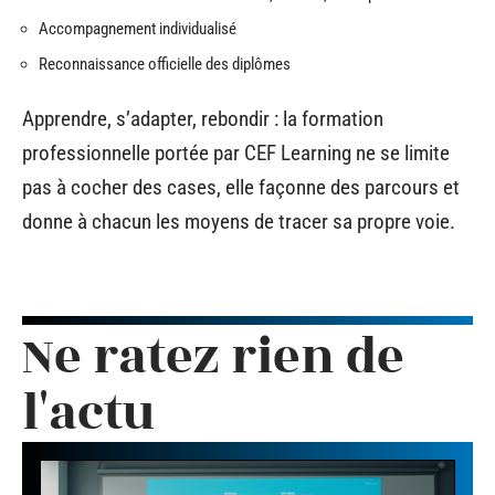
Accompagnement individualisé
Reconnaissance officielle des diplômes
Apprendre, s’adapter, rebondir : la formation
professionnelle portée par CEF Learning ne se limite
pas à cocher des cases, elle façonne des parcours et
donne à chacun les moyens de tracer sa propre voie.
Ne ratez rien de
l'actu