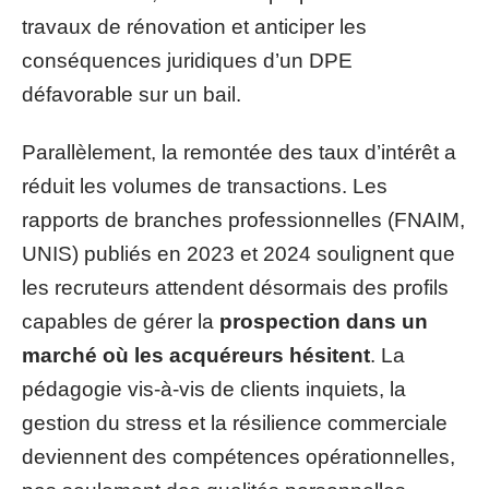
travaux de rénovation et anticiper les
conséquences juridiques d’un DPE
défavorable sur un bail.
Parallèlement, la remontée des taux d’intérêt a
réduit les volumes de transactions. Les
rapports de branches professionnelles (FNAIM,
UNIS) publiés en 2023 et 2024 soulignent que
les recruteurs attendent désormais des profils
capables de gérer la
prospection dans un
marché où les acquéreurs hésitent
. La
pédagogie vis-à-vis de clients inquiets, la
gestion du stress et la résilience commerciale
deviennent des compétences opérationnelles,