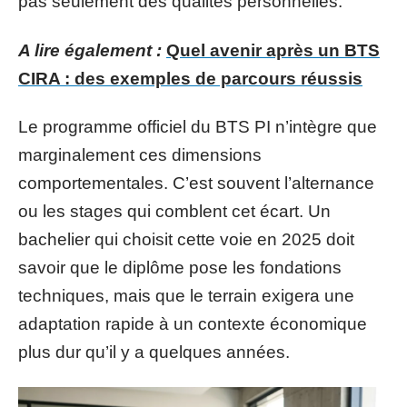
pas seulement des qualités personnelles.
A lire également :
Quel avenir après un BTS
CIRA : des exemples de parcours réussis
Le programme officiel du BTS PI n’intègre que
marginalement ces dimensions
comportementales. C’est souvent l’alternance
ou les stages qui comblent cet écart. Un
bachelier qui choisit cette voie en 2025 doit
savoir que le diplôme pose les fondations
techniques, mais que le terrain exigera une
adaptation rapide à un contexte économique
plus dur qu’il y a quelques années.