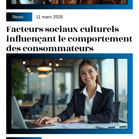
News
11 mars 2026
Facteurs sociaux culturels
influençant le comportement
des consommateurs