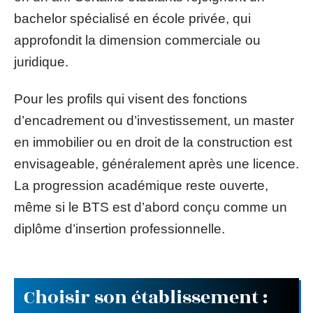
bachelor spécialisé en école privée, qui
approfondit la dimension commerciale ou
juridique.
Pour les profils qui visent des fonctions
d’encadrement ou d’investissement, un master
en immobilier ou en droit de la construction est
envisageable, généralement après une licence.
La progression académique reste ouverte,
même si le BTS est d’abord conçu comme un
diplôme d’insertion professionnelle.
Choisir son établissement :