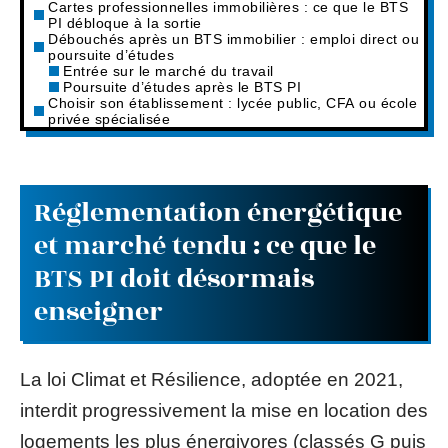
Cartes professionnelles immobilières : ce que le BTS
PI débloque à la sortie
Débouchés après un BTS immobilier : emploi direct ou
poursuite d’études
Entrée sur le marché du travail
Poursuite d’études après le BTS PI
Choisir son établissement : lycée public, CFA ou école
privée spécialisée
Réglementation énergétique
et marché tendu : ce que le
BTS PI doit désormais
enseigner
La loi Climat et Résilience, adoptée en 2021,
interdit progressivement la mise en location des
logements les plus énergivores (classés G puis