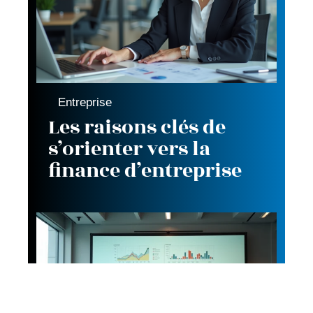
Entreprise
Les raisons clés de
s’orienter vers la
finance d’entreprise