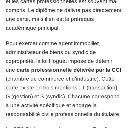
et les cartes professionnelles est souvent mal
compris. Le diplôme ne délivre pas directement
une carte, mais il en est le prérequis
académique principal.
Pour exercer comme agent immobilier,
administrateur de biens ou syndic de
copropriété, la loi Hoguet impose de détenir
une
carte professionnelle délivrée par la CCI
(chambre de commerce et d’industrie). Cette
carte existe en trois mentions : T (transaction),
G (gestion) et S (syndic). Chacune correspond
à une activité spécifique et engage la
responsabilité civile professionnelle du titulaire.