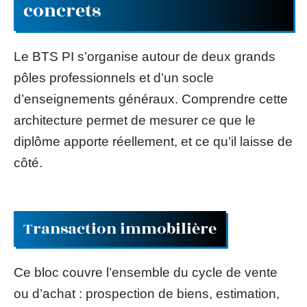
concrets
Le BTS PI s’organise autour de deux grands
pôles professionnels et d’un socle
d’enseignements généraux. Comprendre cette
architecture permet de mesurer ce que le
diplôme apporte réellement, et ce qu’il laisse de
côté.
Transaction immobilière
Ce bloc couvre l’ensemble du cycle de vente
ou d’achat : prospection de biens, estimation,