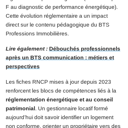
F au diagnostic de performance énergétique).
Cette évolution réglementaire a un impact
direct sur le contenu pédagogique du BTS
Professions Immobilières.
Lire également :
Débouchés professionnels
après un BTS communication : métiers et
perspectives
Les fiches RNCP mises à jour depuis 2023
renforcent les blocs de compétences liés à la
réglementation énergétique et au conseil
patrimonial
. Un gestionnaire locatif formé
aujourd’hui doit savoir identifier un logement
non conforme, orienter un propriétaire vers des