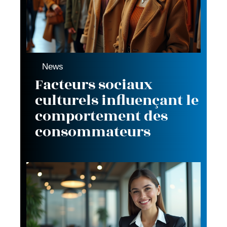
News
Facteurs sociaux
culturels influençant le
comportement des
consommateurs