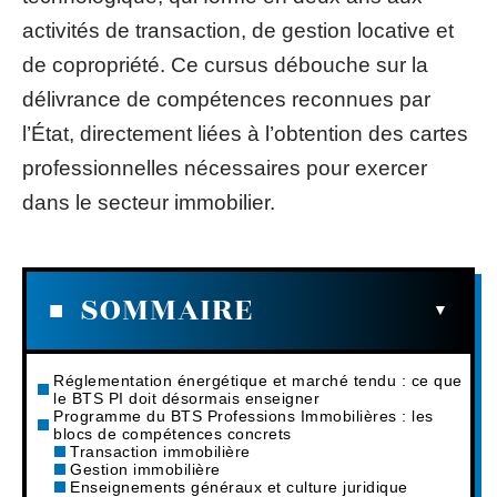
activités de transaction, de gestion locative et
de copropriété. Ce cursus débouche sur la
délivrance de compétences reconnues par
l’État, directement liées à l’obtention des cartes
professionnelles nécessaires pour exercer
dans le secteur immobilier.
SOMMAIRE
Réglementation énergétique et marché tendu : ce que
le BTS PI doit désormais enseigner
Programme du BTS Professions Immobilières : les
blocs de compétences concrets
Transaction immobilière
Gestion immobilière
Enseignements généraux et culture juridique