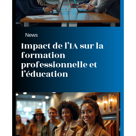
News
Impact de l’IA sur la
formation
professionnelle et
l’éducation