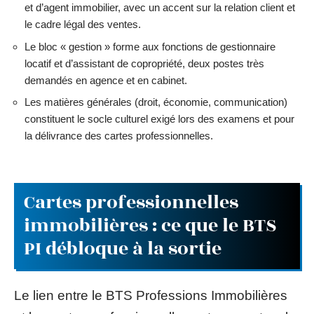
et d’agent immobilier, avec un accent sur la relation client et
le cadre légal des ventes.
Le bloc « gestion » forme aux fonctions de gestionnaire
locatif et d’assistant de copropriété, deux postes très
demandés en agence et en cabinet.
Les matières générales (droit, économie, communication)
constituent le socle culturel exigé lors des examens et pour
la délivrance des cartes professionnelles.
Cartes professionnelles
immobilières : ce que le BTS
PI débloque à la sortie
Le lien entre le BTS Professions Immobilières