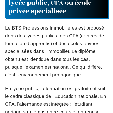
lycée public, CFA ou école
privée spécialisée
Le BTS Professions Immobilières est proposé
dans des lycées publics, des CFA (centres de
formation d’apprentis) et des écoles privées
spécialisées dans l’immobilier. Le diplôme
obtenu est identique dans tous les cas,
puisque l’examen est national. Ce qui diffère,
c’est l’environnement pédagogique.
En lycée public, la formation est gratuite et suit
le cadre classique de l’Éducation nationale. En
CFA, l’alternance est intégrée : l’étudiant
partage son temps entre cours et entreprise,