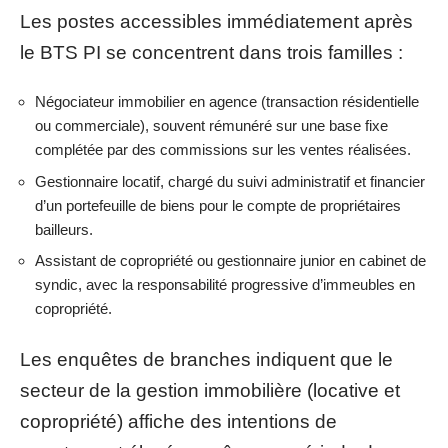
Les postes accessibles immédiatement après
le BTS PI se concentrent dans trois familles :
Négociateur immobilier en agence (transaction résidentielle
ou commerciale), souvent rémunéré sur une base fixe
complétée par des commissions sur les ventes réalisées.
Gestionnaire locatif, chargé du suivi administratif et financier
d’un portefeuille de biens pour le compte de propriétaires
bailleurs.
Assistant de copropriété ou gestionnaire junior en cabinet de
syndic, avec la responsabilité progressive d’immeubles en
copropriété.
Les enquêtes de branches indiquent que le
secteur de la gestion immobilière (locative et
copropriété) affiche des intentions de