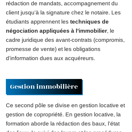
rédaction de mandats, accompagnement du
client jusqu’à la signature chez le notaire. Les
étudiants apprennent les
techniques de
négociation appliquées à l’immobilier
, le
cadre juridique des avant-contrats (compromis,
promesse de vente) et les obligations
d’information dues aux acquéreurs.
Gestion immobilière
Ce second pôle se divise en gestion locative et
gestion de copropriété. En gestion locative, la
formation aborde la rédaction des baux, l’état