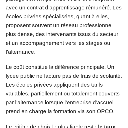
avec un contrat d’apprentissage rémunéré. Les
écoles privées spécialisées, quant à elles,
proposent souvent un réseau professionnel
plus dense, des intervenants issus du secteur
et un accompagnement vers les stages ou
l’alternance.
Le coût constitue la différence principale. Un
lycée public ne facture pas de frais de scolarité.
Les écoles privées appliquent des tarifs
variables, partiellement ou totalement couverts
par l’alternance lorsque l’entreprise d’accueil
prend en charge la formation via son OPCO.
Le critère de choix le plus fiable reste
le taux