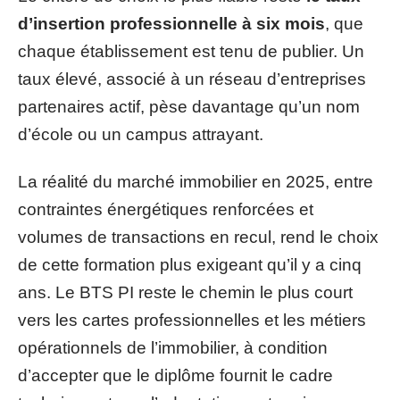
d’insertion professionnelle à six mois
, que
chaque établissement est tenu de publier. Un
taux élevé, associé à un réseau d’entreprises
partenaires actif, pèse davantage qu’un nom
d’école ou un campus attrayant.
La réalité du marché immobilier en 2025, entre
contraintes énergétiques renforcées et
volumes de transactions en recul, rend le choix
de cette formation plus exigeant qu’il y a cinq
ans. Le BTS PI reste le chemin le plus court
vers les cartes professionnelles et les métiers
opérationnels de l’immobilier, à condition
d’accepter que le diplôme fournit le cadre