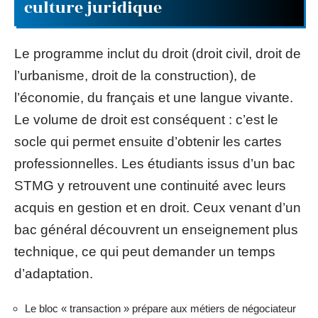
culture juridique
Le programme inclut du droit (droit civil, droit de
l’urbanisme, droit de la construction), de
l’économie, du français et une langue vivante.
Le volume de droit est conséquent : c’est le
socle qui permet ensuite d’obtenir les cartes
professionnelles. Les étudiants issus d’un bac
STMG y retrouvent une continuité avec leurs
acquis en gestion et en droit. Ceux venant d’un
bac général découvrent un enseignement plus
technique, ce qui peut demander un temps
d’adaptation.
Le bloc « transaction » prépare aux métiers de négociateur