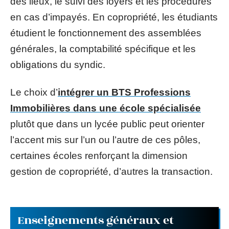
des lieux, le suivi des loyers et les procédures
en cas d’impayés. En copropriété, les étudiants
étudient le fonctionnement des assemblées
générales, la comptabilité spécifique et les
obligations du syndic.
Le choix d’
intégrer un BTS Professions
Immobilières dans une école spécialisée
plutôt que dans un lycée public peut orienter
l’accent mis sur l’un ou l’autre de ces pôles,
certaines écoles renforçant la dimension
gestion de copropriété, d’autres la transaction.
Enseignements généraux et