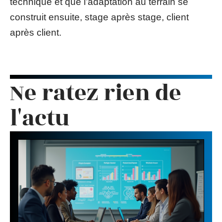
technique et que l’adaptation au terrain se
construit ensuite, stage après stage, client
après client.
Ne ratez rien de
l'actu