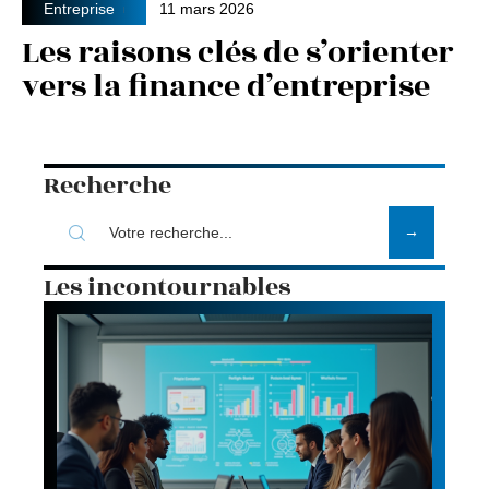
Entreprise
11 mars 2026
Les raisons clés de s’orienter
vers la finance d’entreprise
Recherche
Les incontournables