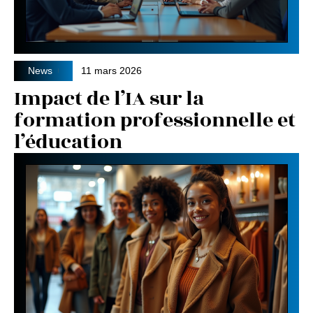
News
11 mars 2026
Impact de l’IA sur la
formation professionnelle et
l’éducation