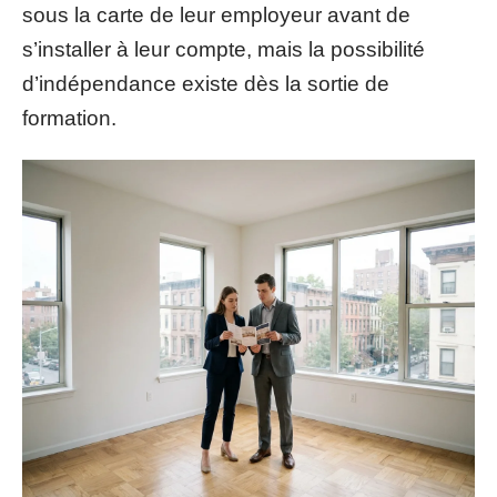
sous la carte de leur employeur avant de
s’installer à leur compte, mais la possibilité
d’indépendance existe dès la sortie de
formation.