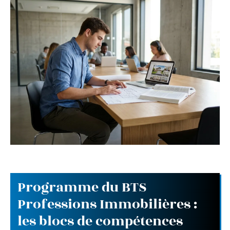
Programme du BTS
Professions Immobilières :
les blocs de compétences