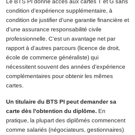
Le BTS PI donne accès aux cartes T et G sans
condition d’expérience supplémentaire, à
condition de justifier d’une garantie financière et
d’une assurance responsabilité civile
professionnelle. C’est un avantage net par
rapport à d’autres parcours (licence de droit,
école de commerce généraliste) qui
nécessitent souvent des années d’expérience
complémentaires pour obtenir les mêmes
cartes.
Un titulaire du BTS PI peut demander sa
carte dès l’obtention du diplôme.
En
pratique, la plupart des diplômés commencent
comme salariés (négociateurs, gestionnaires)