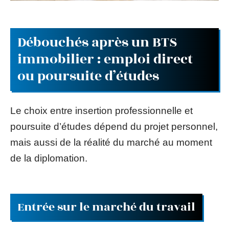
Débouchés après un BTS
immobilier : emploi direct
ou poursuite d’études
Le choix entre insertion professionnelle et
poursuite d’études dépend du projet personnel,
mais aussi de la réalité du marché au moment
de la diplomation.
Entrée sur le marché du travail