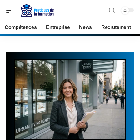
Compétences
Entreprise
News
Recrutement